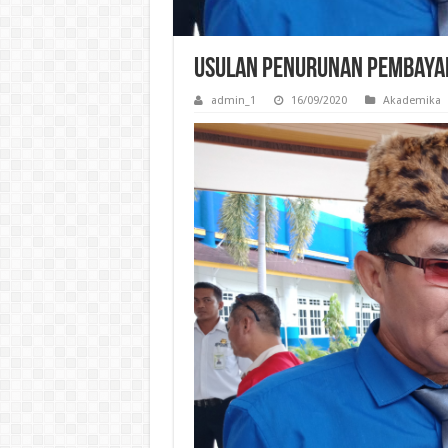
Usulan Penurunan Pembaya
admin_1
16/09/2020
Akademika