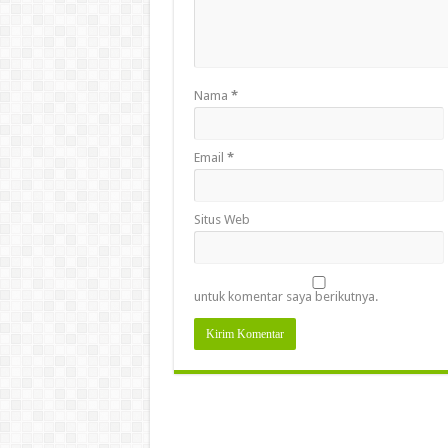
Nama
*
Email
*
Situs Web
untuk komentar saya berikutnya.