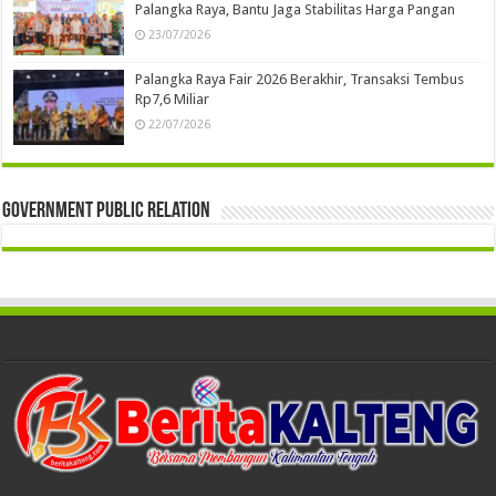
Palangka Raya, Bantu Jaga Stabilitas Harga Pangan
23/07/2026
Palangka Raya Fair 2026 Berakhir, Transaksi Tembus
Rp7,6 Miliar
22/07/2026
Government Public Relation