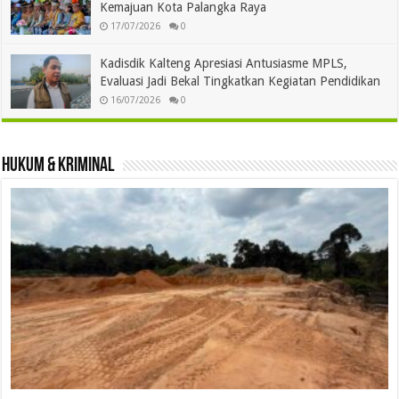
Kemajuan Kota Palangka Raya
17/07/2026
0
Kadisdik Kalteng Apresiasi Antusiasme MPLS,
Evaluasi Jadi Bekal Tingkatkan Kegiatan Pendidikan
16/07/2026
0
Hukum & Kriminal