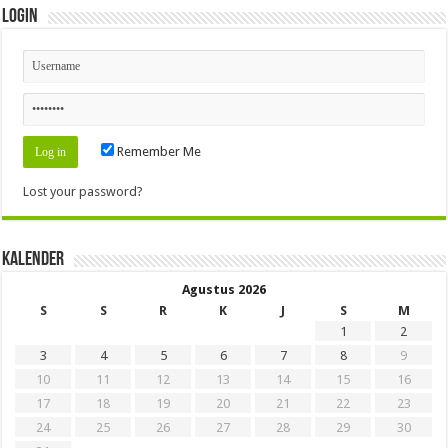
Login
Remember Me
Lost your password?
Kalender
Agustus 2026
S
S
R
K
J
S
M
1
2
3
4
5
6
7
8
9
10
11
12
13
14
15
16
17
18
19
20
21
22
23
24
25
26
27
28
29
30