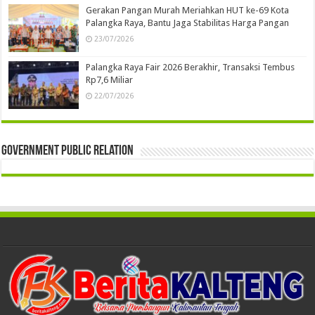
Gerakan Pangan Murah Meriahkan HUT ke-69 Kota
Palangka Raya, Bantu Jaga Stabilitas Harga Pangan
23/07/2026
Palangka Raya Fair 2026 Berakhir, Transaksi Tembus
Rp7,6 Miliar
22/07/2026
Government Public Relation