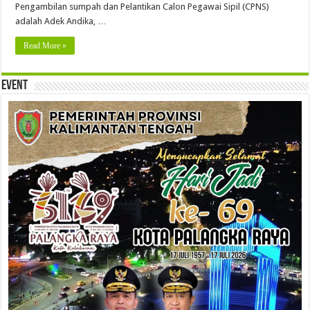
Pengambilan sumpah dan Pelantikan Calon Pegawai Sipil (CPNS)
adalah Adek Andika, …
Read More »
Event