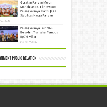
Gerakan Pangan Murah
Meriahkan HUT ke-69 Kota
Palangka Raya, Bantu Jaga
Stabilitas Harga Pangan
/07/2026
Palangka Raya Fair 2026
Berakhir, Transaksi Tembus
Rp7,6 Miliar
22/07/2026
rnment Public Relation