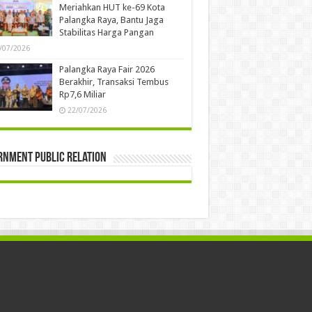
Meriahkan HUT ke-69 Kota
Palangka Raya, Bantu Jaga
Stabilitas Harga Pangan
/07/2026
Palangka Raya Fair 2026
Berakhir, Transaksi Tembus
Rp7,6 Miliar
22/07/2026
rnment Public Relation