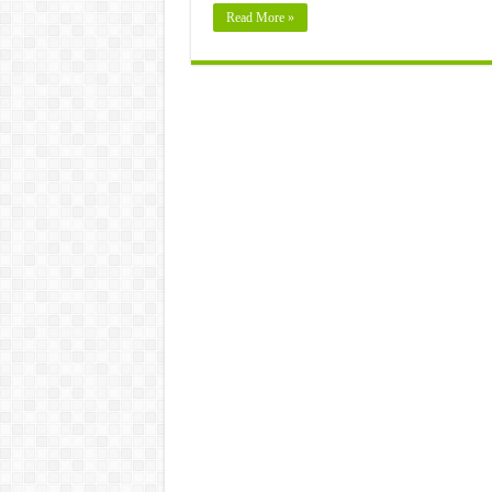
Read More »