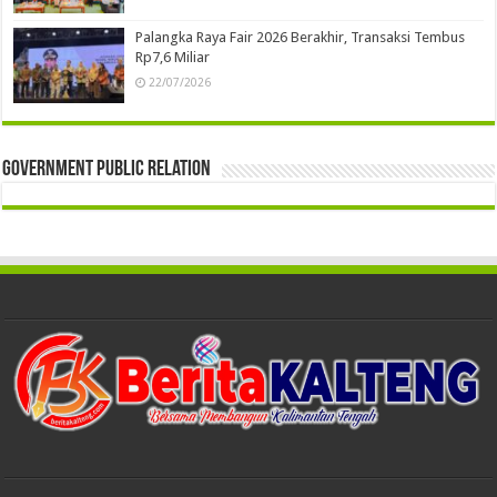
Palangka Raya Fair 2026 Berakhir, Transaksi Tembus
Rp7,6 Miliar
22/07/2026
Government Public Relation