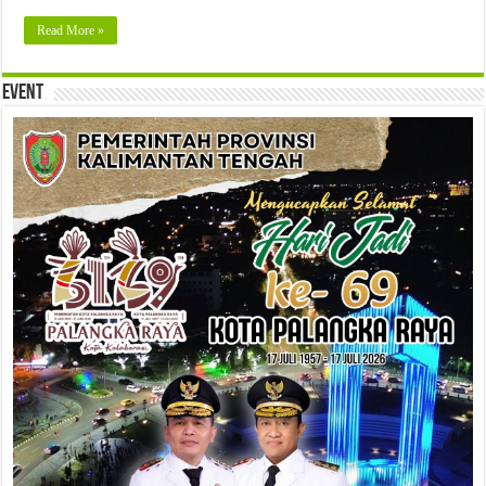
Read More »
Event