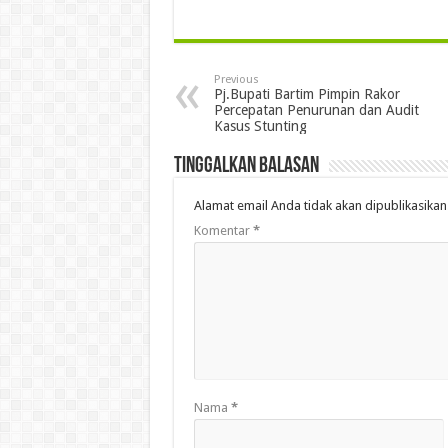
Previous
Pj.Bupati Bartim Pimpin Rakor
Percepatan Penurunan dan Audit
Kasus Stunting
Tinggalkan Balasan
Alamat email Anda tidak akan dipublikasikan
Komentar
*
Nama
*