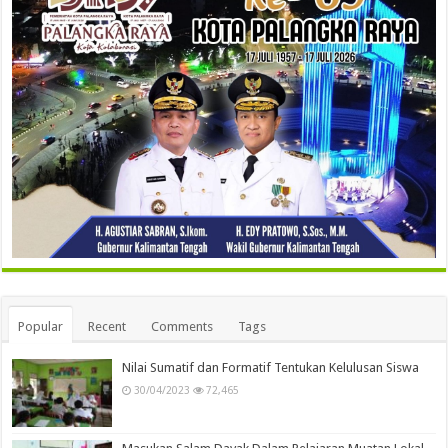
Popular
Recent
Comments
Tags
Nilai Sumatif dan Formatif Tentukan Kelulusan Siswa
30/04/2023
72,465