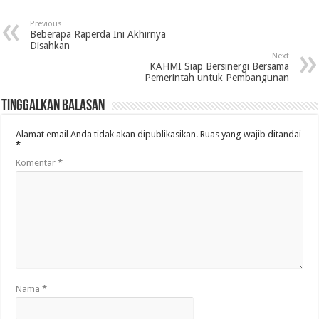
Previous
Beberapa Raperda Ini Akhirnya
Disahkan
Next
KAHMI Siap Bersinergi Bersama
Pemerintah untuk Pembangunan
Tinggalkan Balasan
Alamat email Anda tidak akan dipublikasikan.
Ruas yang wajib ditandai
*
Komentar
*
Nama
*