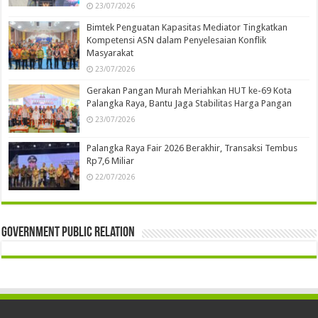
23/07/2026
Bimtek Penguatan Kapasitas Mediator Tingkatkan
Kompetensi ASN dalam Penyelesaian Konflik
Masyarakat
23/07/2026
Gerakan Pangan Murah Meriahkan HUT ke-69 Kota
Palangka Raya, Bantu Jaga Stabilitas Harga Pangan
23/07/2026
Palangka Raya Fair 2026 Berakhir, Transaksi Tembus
Rp7,6 Miliar
22/07/2026
Government Public Relation