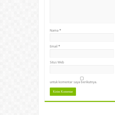
Nama
*
Email
*
Situs Web
untuk komentar saya berikutnya.