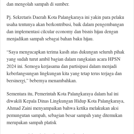
dan mengolah sampah di sumber.
Pj. Sekretaris Daerah Kota Palangkaraya ini yakin para pelaku
usaha tentunya akan berkontribusi, baik dalam pengembangan
dan implementasi cilcular economy dan bisnis hijau dengan
menjadikan sampah sebagai bahan baku hijau.
“Saya mengucapkan terima kasih atas dukungan seluruh pihak
yang sudah turut ambil bagian dalam rangkaian acara HPSN
2024 ini. Semoga kerjasama dan partisipasi dalam menjadi
keberlangsungan lingkungan kita yang tetap terus terjaga dan
bersinergi,” bebernya menambahkan.
Sementara itu, Pemerintah Kota Palangkaraya dalam hal ini
diwakili Kepala Dinas Lingkungan Hidup Kota Palangkaraya,
Ahmad Zaini menyampaikan bahwa ketika melakukan aksi
pemungutan sampah, sebagian besar sampah yang ditemukan
merupakan sampah platisk