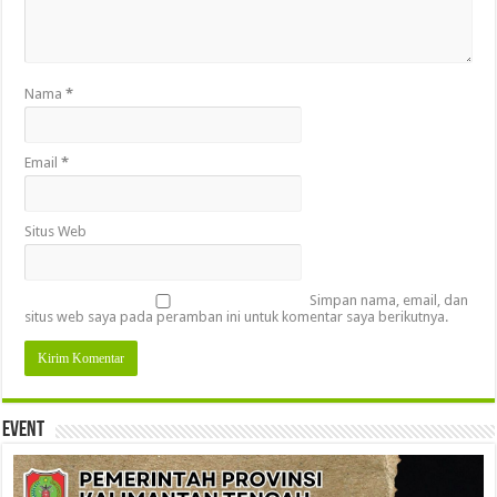
Nama
*
Email
*
Situs Web
Simpan nama, email, dan
situs web saya pada peramban ini untuk komentar saya berikutnya.
Event