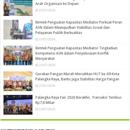
Arah Organisasi ke Depan
25/07/2026
Bimtek Penguatan Kapasitas Mediator Perkuat Peran
ASN dalam Mewujudkan Stabilitas Sosial dan
Pelayanan Publik Berkualitas
23/07/2026
Bimtek Penguatan Kapasitas Mediator Tingkatkan
Kompetensi ASN dalam Penyelesaian Konflik
Masyarakat
23/07/2026
Gerakan Pangan Murah Meriahkan HUT ke-69 Kota
Palangka Raya, Bantu Jaga Stabilitas Harga Pangan
23/07/2026
Palangka Raya Fair 2026 Berakhir, Transaksi Tembus
Rp7,6 Miliar
22/07/2026