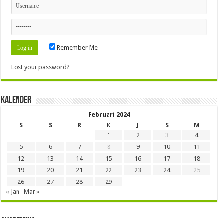
Remember Me
Lost your password?
Kalender
Februari 2024
S
S
R
K
J
S
M
1
2
3
4
5
6
7
8
9
10
11
12
13
14
15
16
17
18
19
20
21
22
23
24
25
26
27
28
29
« Jan
Mar »