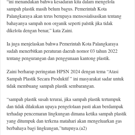
“ini menandakan bahwa kesadaran kita dalam mengelola
sampah plastik masih belum bagus. Pemerintah Kota
Palangkaraya akan terus berupaya mensosialisasikan tentang
bahayanya sampah non organik seperti palstik jika tidak
dikelola dengan benar,” kata Zaini.
Ia juga menjelaskan bahwa Pemerintah Kota Palangkaraya
sudah menerbitkan peraturan daerah nomor 03 tahun 2022
tentang pengurangan dan penggunaan kantong plastik.
Zaini berharap peringatan HPSN 2024 dengan tema “Atasi
Sampah Plastik Secara Produktif ” ini masyarakat sadar untuk
tidak membuang sampah plastik sembarangan.
“sampah plastik susah terurai, jika sampah plastik tertumpuk
dan tidak dilakukan upaya pengelolaan pasti akan berdampak
terhadap pencemaran lingkungan dimana ketika sampah plastik
yang ditumpuk dan terkena matahari akan mengeluarkan gas
berbahaya bagi lingkungan,”tutupnya.(a2)