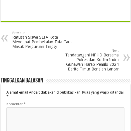
Previous
Ratusan Siswa SLTA Kota
Mendapat Pembekalan Tata Cara
Masuk Perguruan Tinggi
Next
Tandatangani NPHD Bersama
Polres dan Kodim Indra
Gunawan Harap Pemilu 2024
Barito Timur Berjalan Lancar
Tinggalkan Balasan
Alamat email Anda tidak akan dipublikasikan.
Ruas yang wajib ditandai
*
Komentar
*