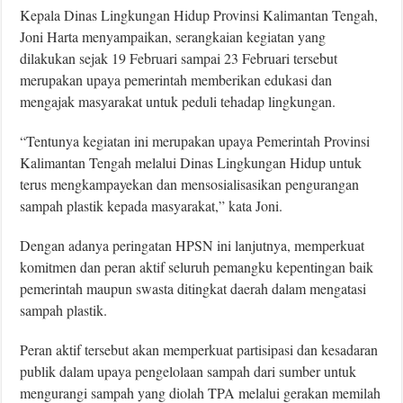
Kepala Dinas Lingkungan Hidup Provinsi Kalimantan Tengah,
Joni Harta menyampaikan, serangkaian kegiatan yang
dilakukan sejak 19 Februari sampai 23 Februari tersebut
merupakan upaya pemerintah memberikan edukasi dan
mengajak masyarakat untuk peduli tehadap lingkungan.
“Tentunya kegiatan ini merupakan upaya Pemerintah Provinsi
Kalimantan Tengah melalui Dinas Lingkungan Hidup untuk
terus mengkampayekan dan mensosialisasikan pengurangan
sampah plastik kepada masyarakat,” kata Joni.
Dengan adanya peringatan HPSN ini lanjutnya, memperkuat
komitmen dan peran aktif seluruh pemangku kepentingan baik
pemerintah maupun swasta ditingkat daerah dalam mengatasi
sampah plastik.
Peran aktif tersebut akan memperkuat partisipasi dan kesadaran
publik dalam upaya pengelolaan sampah dari sumber untuk
mengurangi sampah yang diolah TPA melalui gerakan memilah