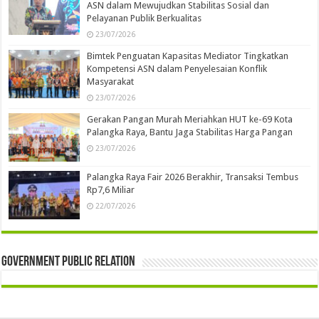
ASN dalam Mewujudkan Stabilitas Sosial dan
Pelayanan Publik Berkualitas
23/07/2026
Bimtek Penguatan Kapasitas Mediator Tingkatkan
Kompetensi ASN dalam Penyelesaian Konflik
Masyarakat
23/07/2026
Gerakan Pangan Murah Meriahkan HUT ke-69 Kota
Palangka Raya, Bantu Jaga Stabilitas Harga Pangan
23/07/2026
Palangka Raya Fair 2026 Berakhir, Transaksi Tembus
Rp7,6 Miliar
22/07/2026
Government Public Relation