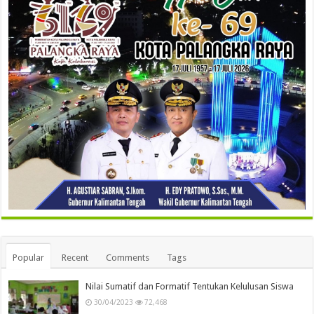
Popular
Recent
Comments
Tags
Nilai Sumatif dan Formatif Tentukan Kelulusan Siswa
30/04/2023
72,468