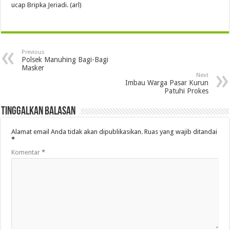
ucap Bripka Jeriadi. (arl)
Previous
Polsek Manuhing Bagi-Bagi
Masker
Next
Imbau Warga Pasar Kurun
Patuhi Prokes
Tinggalkan Balasan
Alamat email Anda tidak akan dipublikasikan.
Ruas yang wajib ditandai
*
Komentar
*