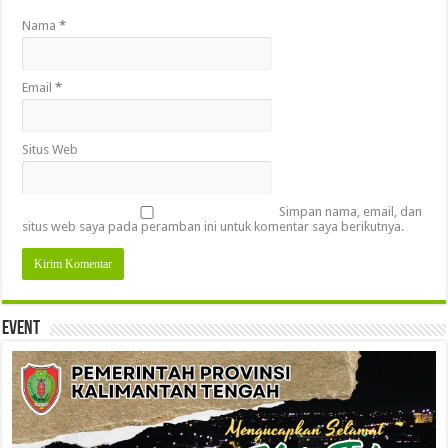
Nama
*
Email
*
Situs Web
Simpan nama, email, dan
situs web saya pada peramban ini untuk komentar saya berikutnya.
Event