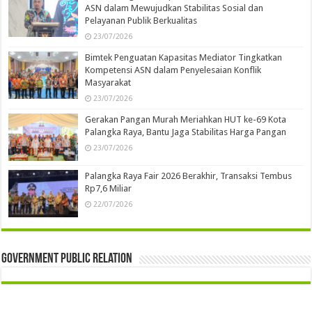
ASN dalam Mewujudkan Stabilitas Sosial dan
Pelayanan Publik Berkualitas
23/07/2026
Bimtek Penguatan Kapasitas Mediator Tingkatkan
Kompetensi ASN dalam Penyelesaian Konflik
Masyarakat
23/07/2026
Gerakan Pangan Murah Meriahkan HUT ke-69 Kota
Palangka Raya, Bantu Jaga Stabilitas Harga Pangan
23/07/2026
Palangka Raya Fair 2026 Berakhir, Transaksi Tembus
Rp7,6 Miliar
22/07/2026
Government Public Relation