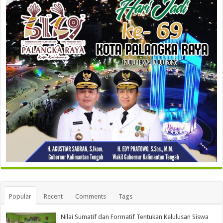
Popular
Recent
Comments
Tags
Nilai Sumatif dan Formatif Tentukan Kelulusan Siswa