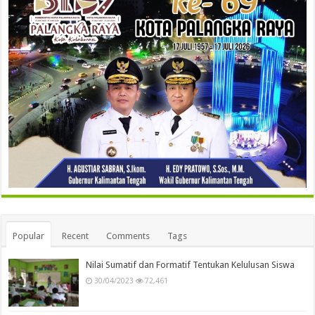
Popular
Recent
Comments
Tags
Nilai Sumatif dan Formatif Tentukan Kelulusan Siswa
30/04/2023
72,461