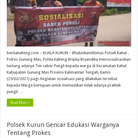
beritakalteng.com – KUALA KURUN – Bhabinkamtibmas Polsek Kahut ,
Polres Gunung Mas, Polda Kalteng Bripka Bryandika mensosialisasikan
tentang adanya Tim saber Pungli kepada warga di Kecamatan Kahut
Kabupaten Gunung Mas Provinsi Kalimantan Tengah, Kamis
(25/02/2021) pagi. Kegiatan sosialisasi yang dilakukan tersebut
kepada Warga bertujuan untuk memastikan tidak adanya praktek
pungli …
Read More »
Polsek Kurun Gencar Edukasi Warganya
Tentang Prokes