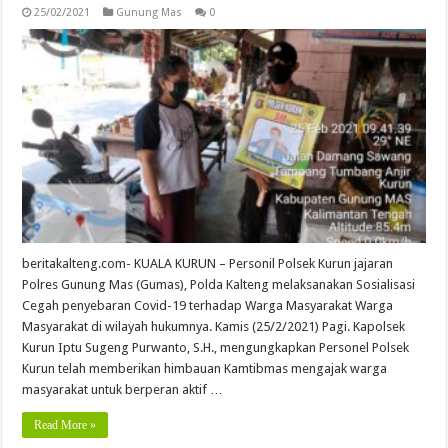
25/02/2021
Gunung Mas
0
beritakalteng.com- KUALA KURUN – Personil Polsek Kurun jajaran
Polres Gunung Mas (Gumas), Polda Kalteng melaksanakan Sosialisasi
Cegah penyebaran Covid-19 terhadap Warga Masyarakat Warga
Masyarakat di wilayah hukumnya. Kamis (25/2/2021) Pagi. Kapolsek
Kurun Iptu Sugeng Purwanto, S.H., mengungkapkan Personel Polsek
Kurun telah memberikan himbauan Kamtibmas mengajak warga
masyarakat untuk berperan aktif …
Read More »