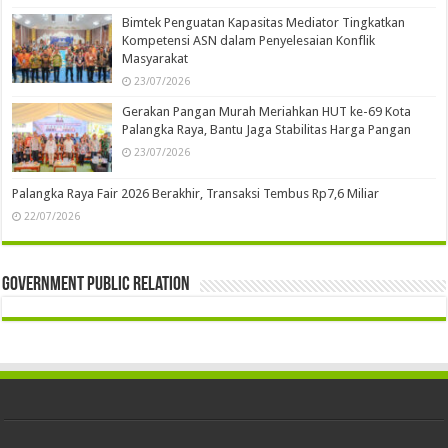
Bimtek Penguatan Kapasitas Mediator Tingkatkan
Kompetensi ASN dalam Penyelesaian Konflik
Masyarakat
23/07/2026
Gerakan Pangan Murah Meriahkan HUT ke-69 Kota
Palangka Raya, Bantu Jaga Stabilitas Harga Pangan
23/07/2026
Palangka Raya Fair 2026 Berakhir, Transaksi Tembus Rp7,6 Miliar
22/07/2026
Government Public Relation