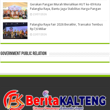
Gerakan Pangan Murah Meriahkan HUT ke-69 Kota
Palangka Raya, Bantu Jaga Stabilitas Harga Pangan
23/07/2026
Palangka Raya Fair 2026 Berakhir, Transaksi Tembus
Rp7,6 Miliar
22/07/2026
Government Public Relation