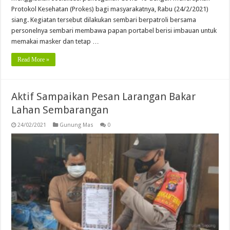
Protokol Kesehatan (Prokes) bagi masyarakatnya, Rabu (24/2/2021)
siang. Kegiatan tersebut dilakukan sembari berpatroli bersama
personelnya sembari membawa papan portabel berisi imbauan untuk
memakai masker dan tetap …
Read More »
Aktif Sampaikan Pesan Larangan Bakar
Lahan Sembarangan
24/02/2021
Gunung Mas
0