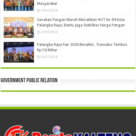
Masyarakat
23/07/2026
Gerakan Pangan Murah Meriahkan HUT ke-69 Kota
Palangka Raya, Bantu Jaga Stabilitas Harga Pangan
23/07/2026
Palangka Raya Fair 2026 Berakhir, Transaksi Tembus
Rp7,6 Miliar
22/07/2026
Government Public Relation