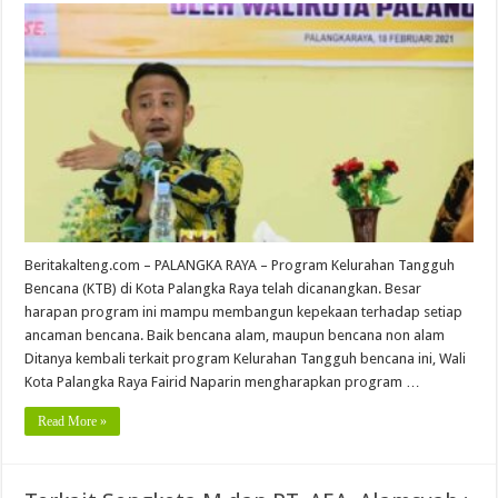
Beritakalteng.com – PALANGKA RAYA – Program Kelurahan Tangguh
Bencana (KTB) di Kota Palangka Raya telah dicanangkan. Besar
harapan program ini mampu membangun kepekaan terhadap setiap
ancaman bencana. Baik bencana alam, maupun bencana non alam
Ditanya kembali terkait program Kelurahan Tangguh bencana ini, Wali
Kota Palangka Raya Fairid Naparin mengharapkan program …
Read More »