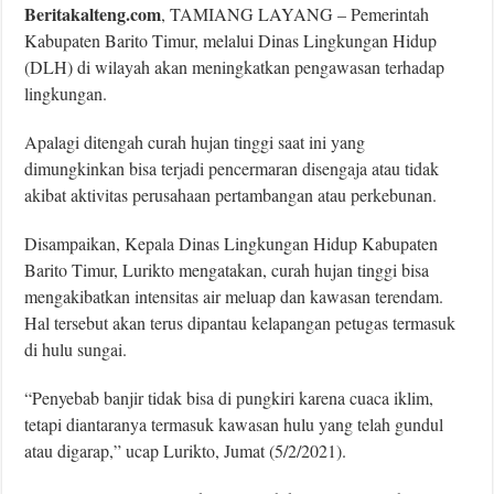
Beritakalteng.com
, TAMIANG LAYANG – Pemerintah
Kabupaten Barito Timur, melalui Dinas Lingkungan Hidup
(DLH) di wilayah akan meningkatkan pengawasan terhadap
lingkungan.
Apalagi ditengah curah hujan tinggi saat ini yang
dimungkinkan bisa terjadi pencermaran disengaja atau tidak
akibat aktivitas perusahaan pertambangan atau perkebunan.
Disampaikan, Kepala Dinas Lingkungan Hidup Kabupaten
Barito Timur, Lurikto mengatakan, curah hujan tinggi bisa
mengakibatkan intensitas air meluap dan kawasan terendam.
Hal tersebut akan terus dipantau kelapangan petugas termasuk
di hulu sungai.
“Penyebab banjir tidak bisa di pungkiri karena cuaca iklim,
tetapi diantaranya termasuk kawasan hulu yang telah gundul
atau digarap,” ucap Lurikto, Jumat (5/2/2021).