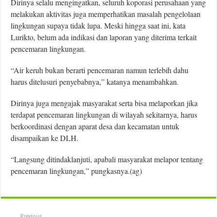
Dirinya selalu mengingatkan, seluruh koporasi perusahaan yang
melakukan aktivitas juga memperhatikan masalah pengelolaan
lingkungan supaya tidak lupa. Meski hingga saat ini, kata
Lurikto, belum ada indikasi dan laporan yang diterima terkait
pencemaran lingkungan.
“Air keruh bukan berarti pencemaran namun terlebih dahu
harus ditelusuri penyebabnya,” katanya menambahkan.
Dirinya juga mengajak masyarakat serta bisa melaporkan jika
terdapat pencemaran lingkungan di wilayah sekitarnya, harus
berkoordinasi dengan aparat desa dan kecamatan untuk
disampaikan ke DLH.
“Langsung ditindaklanjuti, apabali masyarakat melapor tentang
pencemaran lingkungan,” pungkasnya.(ag)
Previous