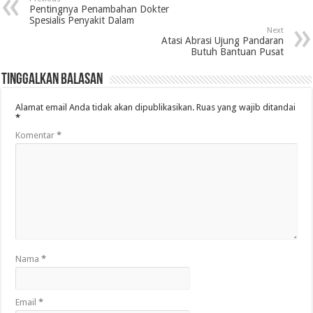
Pentingnya Penambahan Dokter
Spesialis Penyakit Dalam
Next
Atasi Abrasi Ujung Pandaran
Butuh Bantuan Pusat
Tinggalkan Balasan
Alamat email Anda tidak akan dipublikasikan.
Ruas yang wajib ditandai
*
Komentar
*
Nama
*
Email
*