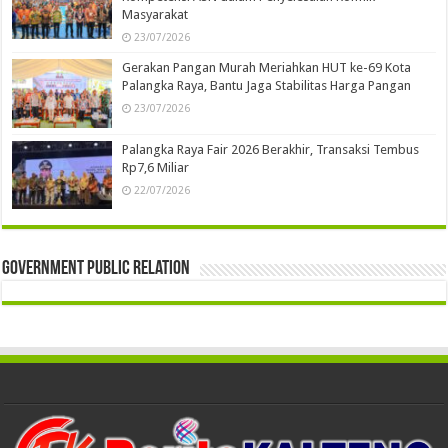
Masyarakat
23/07/2026
Gerakan Pangan Murah Meriahkan HUT ke-69 Kota
Palangka Raya, Bantu Jaga Stabilitas Harga Pangan
23/07/2026
Palangka Raya Fair 2026 Berakhir, Transaksi Tembus
Rp7,6 Miliar
22/07/2026
Government Public Relation