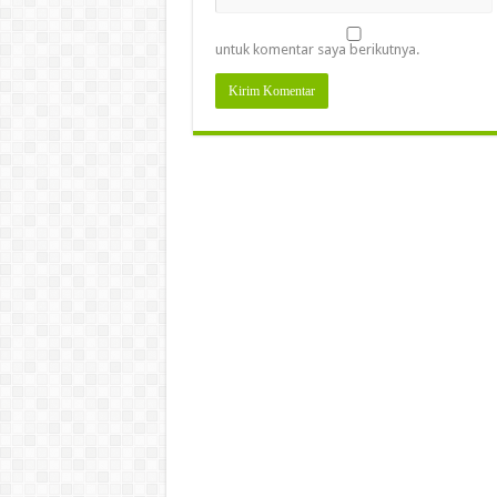
untuk komentar saya berikutnya.