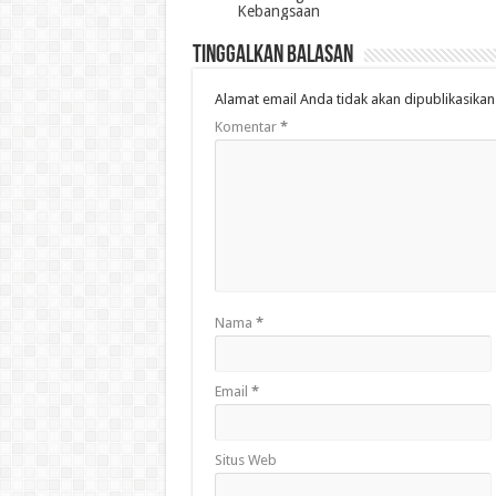
Kebangsaan
Tinggalkan Balasan
Alamat email Anda tidak akan dipublikasikan
Komentar
*
Nama
*
Email
*
Situs Web