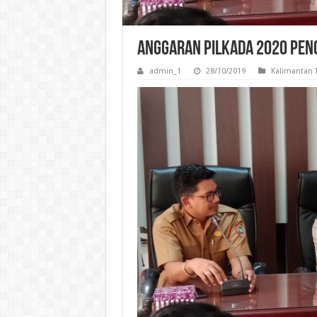
Anggaran Pilkada 2020 Pen
admin_1
28/10/2019
Kalimantan 