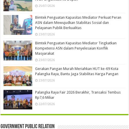
25/07/2026
Bimtek Penguatan Kapasitas Mediator Perkuat Peran
ASN dalam Mewujudkan Stabilitas Sosial dan
Pelayanan Publik Berkualitas
23/07/2026
Bimtek Penguatan Kapasitas Mediator Tingkatkan
Kompetensi ASN dalam Penyelesaian Konflik
Masyarakat
23/07/2026
Gerakan Pangan Murah Meriahkan HUT ke-69 Kota
Palangka Raya, Bantu Jaga Stabilitas Harga Pangan
23/07/2026
Palangka Raya Fair 2026 Berakhir, Transaksi Tembus
Rp7,6 Miliar
22/07/2026
Government Public Relation