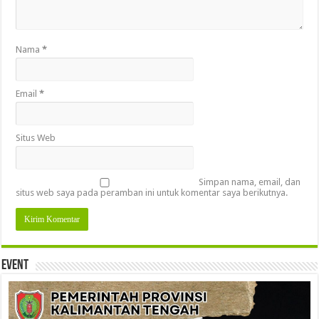
Nama
*
Email
*
Situs Web
Simpan nama, email, dan
situs web saya pada peramban ini untuk komentar saya berikutnya.
Event