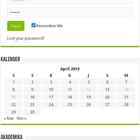
Remember Me
Lost your password?
Kalender
April 2019
S
S
R
K
J
S
M
1
2
3
4
5
6
7
8
9
10
11
12
13
14
15
16
17
18
19
20
21
22
23
24
25
26
27
28
29
30
« Mar
Mei »
Akademika