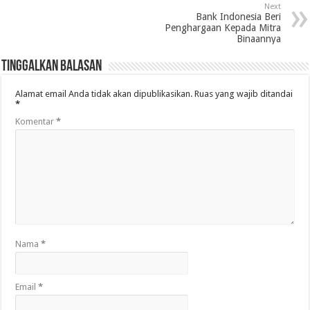
Next
Bank Indonesia Beri
Penghargaan Kepada Mitra
Binaannya
Tinggalkan Balasan
Alamat email Anda tidak akan dipublikasikan.
Ruas yang wajib ditandai
*
Komentar
*
Nama
*
Email
*