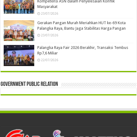
Kompetensi ASN dalam Penyelesaian Konflik
Masyarakat
23/07/2026
Gerakan Pangan Murah Meriahkan HUT ke-69 Kota
Palangka Raya, Bantu Jaga Stabilitas Harga Pangan
23/07/2026
Palangka Raya Fair 2026 Berakhir, Transaksi Tembus
Rp7,6 Miliar
22/07/2026
Government Public Relation