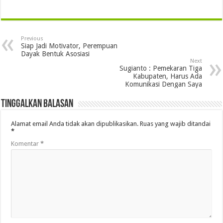
Previous
Siap Jadi Motivator, Perempuan
Dayak Bentuk Asosiasi
Next
Sugianto : Pemekaran Tiga
Kabupaten, Harus Ada
Komunikasi Dengan Saya
Tinggalkan Balasan
Alamat email Anda tidak akan dipublikasikan.
Ruas yang wajib ditandai
*
Komentar
*