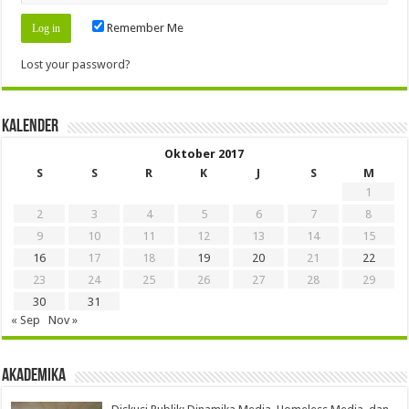
Remember Me
Lost your password?
Kalender
Oktober 2017
S
S
R
K
J
S
M
1
2
3
4
5
6
7
8
9
10
11
12
13
14
15
16
17
18
19
20
21
22
23
24
25
26
27
28
29
30
31
« Sep
Nov »
Akademika