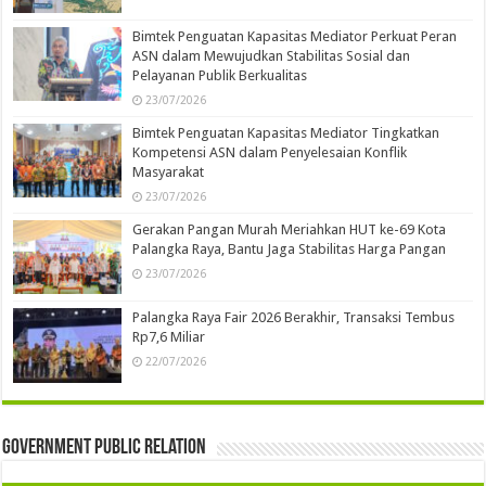
Bimtek Penguatan Kapasitas Mediator Perkuat Peran
ASN dalam Mewujudkan Stabilitas Sosial dan
Pelayanan Publik Berkualitas
23/07/2026
Bimtek Penguatan Kapasitas Mediator Tingkatkan
Kompetensi ASN dalam Penyelesaian Konflik
Masyarakat
23/07/2026
Gerakan Pangan Murah Meriahkan HUT ke-69 Kota
Palangka Raya, Bantu Jaga Stabilitas Harga Pangan
23/07/2026
Palangka Raya Fair 2026 Berakhir, Transaksi Tembus
Rp7,6 Miliar
22/07/2026
Government Public Relation