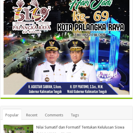
Popular
Recent
Comments
Tags
Nilai Sumatif dan Formatif Tentukan Kelulusan Siswa