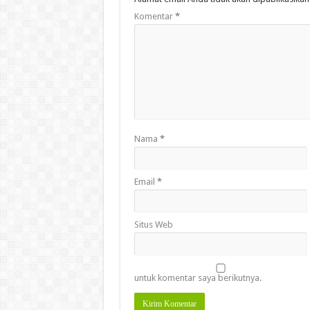
Komentar
*
Nama
*
Email
*
Situs Web
untuk komentar saya berikutnya.