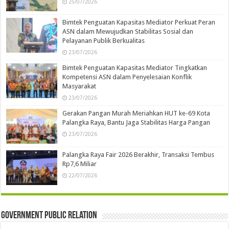
25/07/2026
Bimtek Penguatan Kapasitas Mediator Perkuat Peran
ASN dalam Mewujudkan Stabilitas Sosial dan
Pelayanan Publik Berkualitas
23/07/2026
Bimtek Penguatan Kapasitas Mediator Tingkatkan
Kompetensi ASN dalam Penyelesaian Konflik
Masyarakat
23/07/2026
Gerakan Pangan Murah Meriahkan HUT ke-69 Kota
Palangka Raya, Bantu Jaga Stabilitas Harga Pangan
23/07/2026
Palangka Raya Fair 2026 Berakhir, Transaksi Tembus
Rp7,6 Miliar
22/07/2026
Government Public Relation