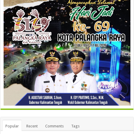
Popular
Recent
Comments
Tags