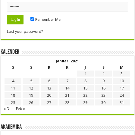
Remember Me
Lost your password?
Kalender
Januari 2021
S
S
R
K
J
S
M
1
2
3
4
5
6
7
8
9
10
11
12
13
14
15
16
17
18
19
20
21
22
23
24
25
26
27
28
29
30
31
« Des
Feb »
Akademika