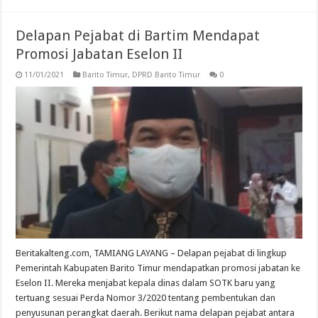
Delapan Pejabat di Bartim Mendapat
Promosi Jabatan Eselon II
11/01/2021
Barito Timur
,
DPRD Barito Timur
0
Beritakalteng.com, TAMIANG LAYANG – Delapan pejabat di lingkup
Pemerintah Kabupaten Barito Timur mendapatkan promosi jabatan ke
Eselon II. Mereka menjabat kepala dinas dalam SOTK baru yang
tertuang sesuai Perda Nomor 3/2020 tentang pembentukan dan
penyusunan perangkat daerah. Berikut nama delapan pejabat antara