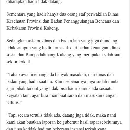
diharapkan hadir tidak datang.
Sementara yang hadir hanya dua orang staf perwakilan Dinas
Kesehatan Provinsi dan Badan Penanggulangan Bencana dan
Kebakaran Provinsi Kalteng.
Sedangkan asisten, dinas dan badan lain yang juga diundang
tidak satupun yang hadir termasuk dari badan keuangan, dinas
sosial dan Bampedalitbang Kalteng yang merupakan salah satu
sektor terkait.
“Tahap awal memang ada banyak masukan, dari dinas dan
badan yang hadir saat itu. Kami sebenarnya juga sudah minta
agar pihak terkait yang tidak bisa hadir karena ada sesuatu
kegiatan lain, agar bisa membuat saran dan masukan dengan
tertulis,”
“Tapi secara tertulis tidak ada, datang juga tidak, maka nanti
kami akan buatkan laporan ke gubernur hasil rapat sebelumnya
dan juga ketidak hadiran beberapa instansi terkait yang