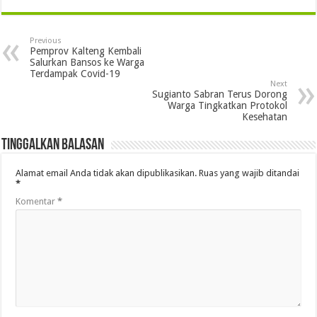
Previous
Pemprov Kalteng Kembali
Salurkan Bansos ke Warga
Terdampak Covid-19
Next
Sugianto Sabran Terus Dorong
Warga Tingkatkan Protokol
Kesehatan
Tinggalkan Balasan
Alamat email Anda tidak akan dipublikasikan.
Ruas yang wajib ditandai
*
Komentar
*