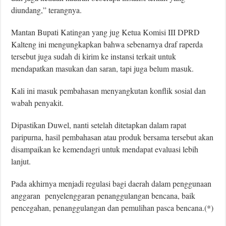
diundang,” terangnya.
Mantan Bupati Katingan yang jug Ketua Komisi III DPRD
Kalteng ini mengungkapkan bahwa sebenarnya draf raperda
tersebut juga sudah di kirim ke instansi terkait untuk
mendapatkan masukan dan saran, tapi juga belum masuk.
Kali ini masuk pembahasan menyangkutan konflik sosial dan
wabah penyakit.
Dipastikan Duwel, nanti setelah ditetapkan dalam rapat
paripurna, hasil pembahasan atau produk bersama tersebut akan
disampaikan ke kemendagri untuk mendapat evaluasi lebih
lanjut.
Pada akhirnya menjadi regulasi bagi daerah dalam penggunaan
anggaran penyelenggaran penanggulangan bencana, baik
pencegahan, penanggulangan dan pemulihan pasca bencana.(*)