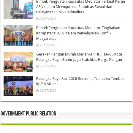
Bimtek Penguatan Kapasitas Mediator Perkuat Peran
ASN dalam Mewujudkan Stabilitas Sosial dan
Pelayanan Publik Berkualitas
23/07/2026
Bimtek Penguatan Kapasitas Mediator Tingkatkan
Kompetensi ASN dalam Penyelesaian Konflik
Masyarakat
23/07/2026
Gerakan Pangan Murah Meriahkan HUT ke-69 Kota
Palangka Raya, Bantu Jaga Stabilitas Harga Pangan
23/07/2026
Palangka Raya Fair 2026 Berakhir, Transaksi Tembus
Rp7,6 Miliar
22/07/2026
Government Public Relation