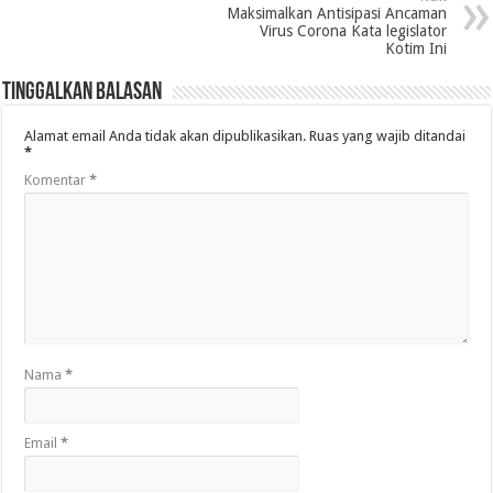
Maksimalkan Antisipasi Ancaman
Virus Corona Kata legislator
Kotim Ini
Tinggalkan Balasan
Alamat email Anda tidak akan dipublikasikan.
Ruas yang wajib ditandai
*
Komentar
*
Nama
*
Email
*