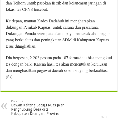
dan Telkom untuk pasokan listrik dan kelancaran jaringan di
lokasi tes CPNS tersebut.
Ke depan, mantan Kades Dadahub ini mengharapkan
dukungan Pemkab Kapuas, untuk sarana dan prasarana.
Dukungan Pemda setempat dalam upaya mencetak abdi negara
yang berkualitas dan peningkatan SDM di Kabupaten Kapuas
terus ditingkatkan.
Dia berpesan, 2.202 peserta pada 187 formasi itu bisa mengikuti
tes dengan baik. Karena hasil tes akan menentukan kelulusan
dan menghasilkan pegawai daerah setempat yang berkualitas.
(Ss)
Previous
Dewan Kalteng Setuju Ruas Jalan
Penghubung Desa di 2
Kabupaten Ditangani Provinsi
Next