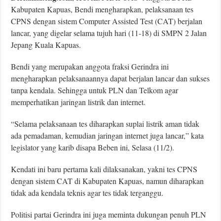
Kabupaten Kapuas, Bendi mengharapkan, pelaksanaan tes
CPNS dengan sistem Computer Assisted Test (CAT) berjalan
lancar, yang digelar selama tujuh hari (11-18) di SMPN 2 Jalan
Jepang Kuala Kapuas.
Bendi yang merupakan anggota fraksi Gerindra ini
mengharapkan pelaksanaannya dapat berjalan lancar dan sukses
tanpa kendala. Sehingga untuk PLN dan Telkom agar
memperhatikan jaringan listrik dan internet.
“Selama pelaksanaan tes diharapkan suplai listrik aman tidak
ada pemadaman, kemudian jaringan internet juga lancar,” kata
legislator yang karib disapa Beben ini, Selasa (11/2).
Kendati ini baru pertama kali dilaksanakan, yakni tes CPNS
dengan sistem CAT di Kabupaten Kapuas, namun diharapkan
tidak ada kendala teknis agar tes tidak terganggu.
Politisi partai Gerindra ini juga meminta dukungan penuh PLN