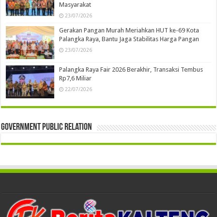
Masyarakat
23/07/2026
Gerakan Pangan Murah Meriahkan HUT ke-69 Kota
Palangka Raya, Bantu Jaga Stabilitas Harga Pangan
23/07/2026
Palangka Raya Fair 2026 Berakhir, Transaksi Tembus
Rp7,6 Miliar
22/07/2026
Government Public Relation