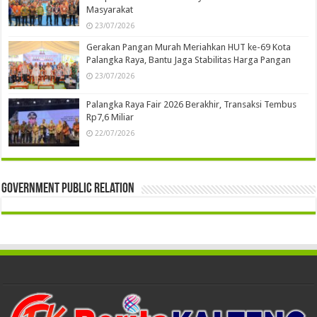
Masyarakat
23/07/2026
Gerakan Pangan Murah Meriahkan HUT ke-69 Kota
Palangka Raya, Bantu Jaga Stabilitas Harga Pangan
23/07/2026
Palangka Raya Fair 2026 Berakhir, Transaksi Tembus
Rp7,6 Miliar
22/07/2026
Government Public Relation