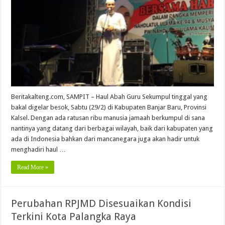
Beritakalteng.com, SAMPIT – Haul Abah Guru Sekumpul tinggal yang
bakal digelar besok, Sabtu (29/2) di Kabupaten Banjar Baru, Provinsi
Kalsel. Dengan ada ratusan ribu manusia jamaah berkumpul di sana
nantinya yang datang dari berbagai wilayah, baik dari kabupaten yang
ada di Indonesia bahkan dari mancanegara juga akan hadir untuk
menghadiri haul …
Read More »
Perubahan RPJMD Disesuaikan Kondisi
Terkini Kota Palangka Raya