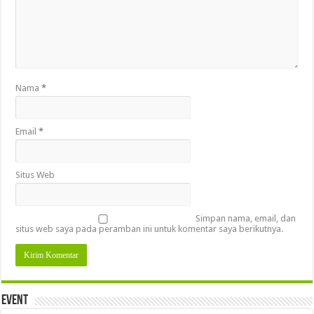
Nama
*
Email
*
Situs Web
Simpan nama, email, dan
situs web saya pada peramban ini untuk komentar saya berikutnya.
Event