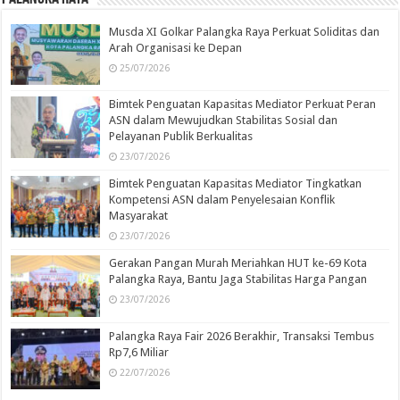
Musda XI Golkar Palangka Raya Perkuat Soliditas dan
Arah Organisasi ke Depan
25/07/2026
Bimtek Penguatan Kapasitas Mediator Perkuat Peran
ASN dalam Mewujudkan Stabilitas Sosial dan
Pelayanan Publik Berkualitas
23/07/2026
Bimtek Penguatan Kapasitas Mediator Tingkatkan
Kompetensi ASN dalam Penyelesaian Konflik
Masyarakat
23/07/2026
Gerakan Pangan Murah Meriahkan HUT ke-69 Kota
Palangka Raya, Bantu Jaga Stabilitas Harga Pangan
23/07/2026
Palangka Raya Fair 2026 Berakhir, Transaksi Tembus
Rp7,6 Miliar
22/07/2026