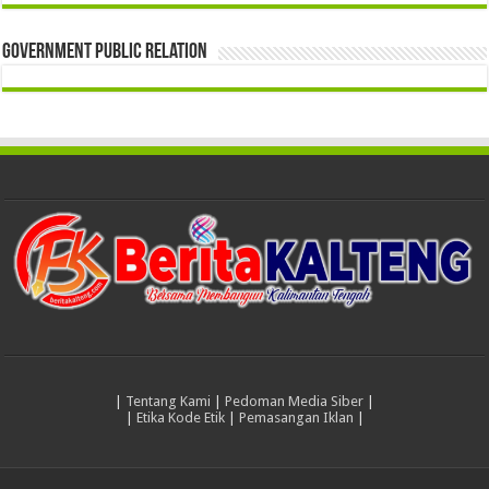
Government Public Relation
|
Tentang Kami
|
Pedoman Media Siber
|
|
Etika Kode Etik
|
Pemasangan Iklan
|