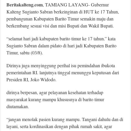
Beritakalteng.com
, TAMIANG LAYANG- Gubernur
Kalteng Sugianto Sabran berkeinginan di HUT ke 17 Tahun,
pembangunan Kabupaten Barito Timur semakin maju dan
berkembang sesuai visi dan misi Bupati dan Wakil Bupati.
“selamat hari jadi kabupaten barito timur ke 17 tahun.” kata
Sugianto Sabran dalam pidato di hari jadi Kabupaten Barito
Timur, sabtu (03/8).
Dirinya juga menyinggung perihal isu pemindahan ibukota
pemerintahan RI. lanjutnya tinggal menunggu keputusan dari
Presiden RI, Joko Widodo.
dirinya berpesan, agar pelayanan kesehatan terhadap
masyarakat kurang mampu khususnya di barito timur
diutamakan.
“jangan menolak pasien kurang mampu. Tangani dahulu dan di
layani, serta kordinasikan dengan pihak rumah sakit, agar