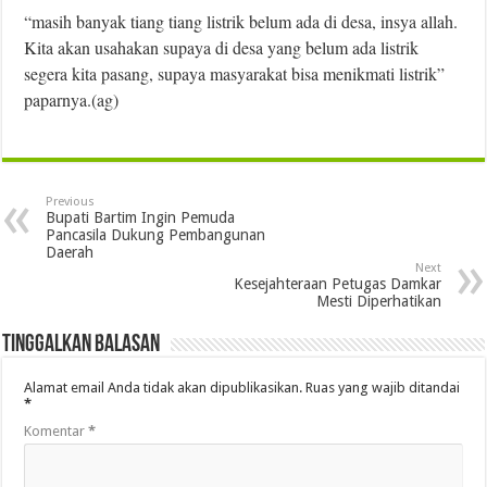
“masih banyak tiang tiang listrik belum ada di desa, insya allah.
Kita akan usahakan supaya di desa yang belum ada listrik
segera kita pasang, supaya masyarakat bisa menikmati listrik”
paparnya.(ag)
Previous
Bupati Bartim Ingin Pemuda
Pancasila Dukung Pembangunan
Daerah
Next
Kesejahteraan Petugas Damkar
Mesti Diperhatikan
Tinggalkan Balasan
Alamat email Anda tidak akan dipublikasikan.
Ruas yang wajib ditandai
*
Komentar
*