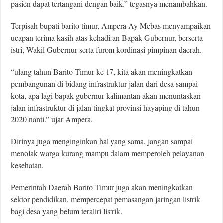
pasien dapat tertangani dengan baik.” tegasnya menambahkan.
Terpisah bupati barito timur, Ampera Ay Mebas menyampaikan
ucapan terima kasih atas kehadiran Bapak Gubernur, berserta
istri, Wakil Gubernur serta furom kordinasi pimpinan daerah.
“ulang tahun Barito Timur ke 17, kita akan meningkatkan
pembangunan di bidang infrastruktur jalan dari desa sampai
kota, apa lagi bapak gubernur kalimantan akan menuntaskan
jalan infrastruktur di jalan tingkat provinsi hayaping di tahun
2020 nanti.” ujar Ampera.
Dirinya juga menginginkan hal yang sama, jangan sampai
menolak warga kurang mampu dalam memperoleh pelayanan
kesehatan.
Pemerintah Daerah Barito Timur juga akan meningkatkan
sektor pendidikan, mempercepat pemasangan jaringan listrik
bagi desa yang belum teraliri listrik.