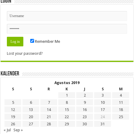
Login
Remember Me
Lost your password?
Kalender
Agustus 2019
S
S
R
K
J
S
M
1
2
3
4
5
6
7
8
9
10
11
12
13
14
15
16
17
18
19
20
21
22
23
24
25
26
27
28
29
30
31
« Jul
Sep »