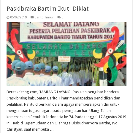
Paskibraka Bartim Ikuti Diklat
05/08/2019
Barito Timur
0
Beritakalteng.com, TAMIANG LAYANG- Pasukan pengibar bendera
(Paskibraka) kabupaten Barito Timur mendapatkan pendidikan dan
pelatihan. Hal itu diberikan dalam upaya mempersiapkan diri untuk
mengemban tugas negara pada peringatan hari Ulang Tahun
kemerdekaan Republik Indonesia ke 74. Pada tanggal 17 Agustus 2019
ini. Kabid Kepemudaan dan Olahraga Disbudparpora Bartim, Ivo
Christyan, saat membuka …