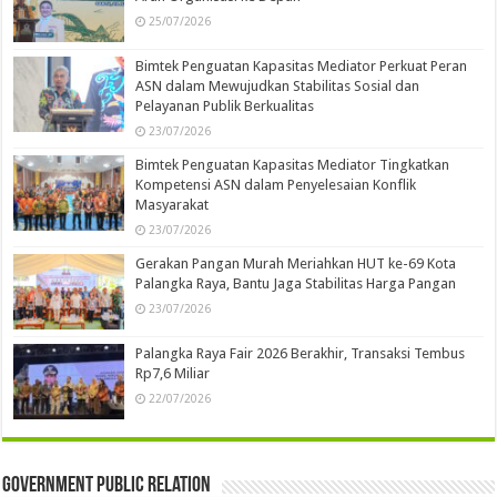
25/07/2026
Bimtek Penguatan Kapasitas Mediator Perkuat Peran
ASN dalam Mewujudkan Stabilitas Sosial dan
Pelayanan Publik Berkualitas
23/07/2026
Bimtek Penguatan Kapasitas Mediator Tingkatkan
Kompetensi ASN dalam Penyelesaian Konflik
Masyarakat
23/07/2026
Gerakan Pangan Murah Meriahkan HUT ke-69 Kota
Palangka Raya, Bantu Jaga Stabilitas Harga Pangan
23/07/2026
Palangka Raya Fair 2026 Berakhir, Transaksi Tembus
Rp7,6 Miliar
22/07/2026
Government Public Relation