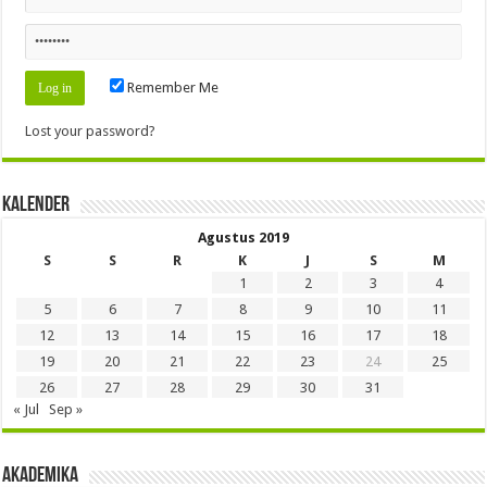
Remember Me
Lost your password?
Kalender
Agustus 2019
S
S
R
K
J
S
M
1
2
3
4
5
6
7
8
9
10
11
12
13
14
15
16
17
18
19
20
21
22
23
24
25
26
27
28
29
30
31
« Jul
Sep »
Akademika