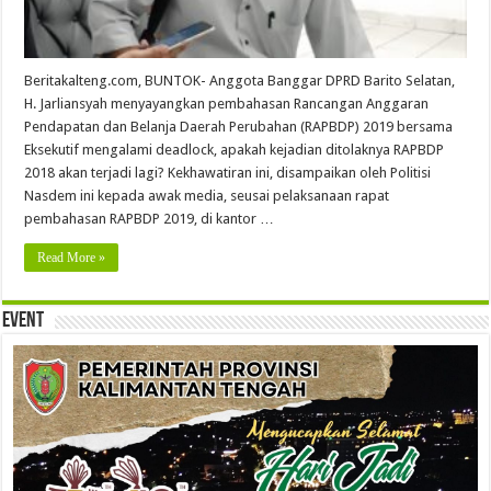
Beritakalteng.com, BUNTOK- Anggota Banggar DPRD Barito Selatan,
H. Jarliansyah menyayangkan pembahasan Rancangan Anggaran
Pendapatan dan Belanja Daerah Perubahan (RAPBDP) 2019 bersama
Eksekutif mengalami deadlock, apakah kejadian ditolaknya RAPBDP
2018 akan terjadi lagi? Kekhawatiran ini, disampaikan oleh Politisi
Nasdem ini kepada awak media, seusai pelaksanaan rapat
pembahasan RAPBDP 2019, di kantor …
Read More »
Event