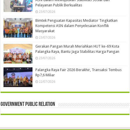
Pelayanan Publik Berkualitas
23/07/2026
Bimtek Penguatan Kapasitas Mediator Tingkatkan
Kompetensi ASN dalam Penyelesaian Konflik
Masyarakat
23/07/2026
Gerakan Pangan Murah Meriahkan HUT ke-69 Kota
Palangka Raya, Bantu Jaga Stabilitas Harga Pangan
23/07/2026
Palangka Raya Fair 2026 Berakhir, Transaksi Tembus
Rp7,6 Miliar
22/07/2026
Government Public Relation