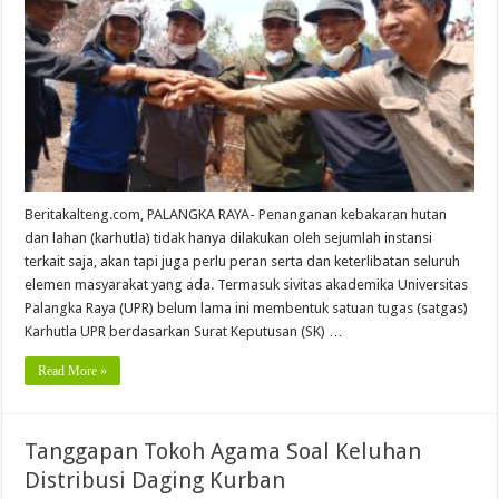
Beritakalteng.com, PALANGKA RAYA- Penanganan kebakaran hutan
dan lahan (karhutla) tidak hanya dilakukan oleh sejumlah instansi
terkait saja, akan tapi juga perlu peran serta dan keterlibatan seluruh
elemen masyarakat yang ada. Termasuk sivitas akademika Universitas
Palangka Raya (UPR) belum lama ini membentuk satuan tugas (satgas)
Karhutla UPR berdasarkan Surat Keputusan (SK) …
Read More »
Tanggapan Tokoh Agama Soal Keluhan
Distribusi Daging Kurban