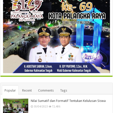
Popular
Recent
Comments
Tags
Nilai Sumatif dan Formatif Tentukan Kelulusan Siswa
30/04/2023
72,486