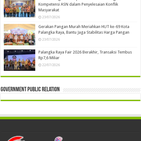
Kompetensi ASN dalam Penyelesaian Konflik
Masyarakat
23/07/2026
Gerakan Pangan Murah Meriahkan HUT ke-69 Kota
Palangka Raya, Bantu Jaga Stabilitas Harga Pangan
23/07/2026
Palangka Raya Fair 2026 Berakhir, Transaksi Tembus
Rp7,6 Miliar
22/07/2026
Government Public Relation