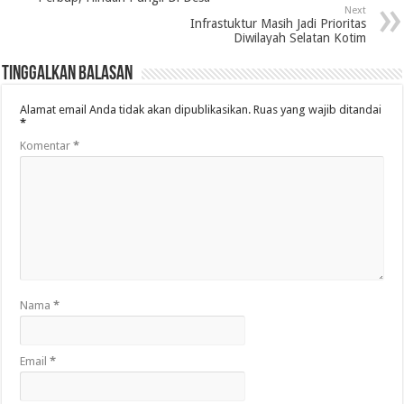
Next
Infrastuktur Masih Jadi Prioritas
Diwilayah Selatan Kotim
Tinggalkan Balasan
Alamat email Anda tidak akan dipublikasikan.
Ruas yang wajib ditandai
*
Komentar
*
Nama
*
Email
*