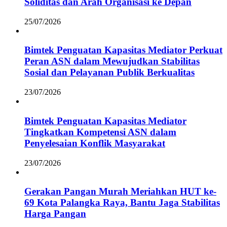
Soliditas dan Arah Organisasi ke Depan
25/07/2026
Bimtek Penguatan Kapasitas Mediator Perkuat
Peran ASN dalam Mewujudkan Stabilitas
Sosial dan Pelayanan Publik Berkualitas
23/07/2026
Bimtek Penguatan Kapasitas Mediator
Tingkatkan Kompetensi ASN dalam
Penyelesaian Konflik Masyarakat
23/07/2026
Gerakan Pangan Murah Meriahkan HUT ke-
69 Kota Palangka Raya, Bantu Jaga Stabilitas
Harga Pangan