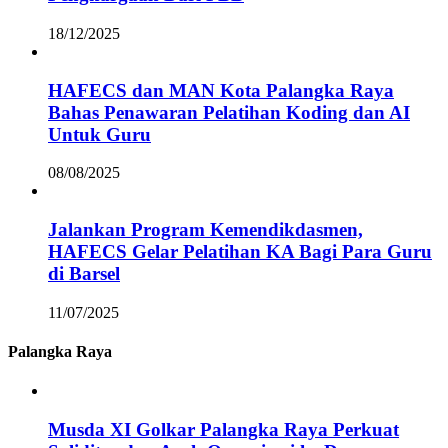
18/12/2025
HAFECS dan MAN Kota Palangka Raya
Bahas Penawaran Pelatihan Koding dan AI
Untuk Guru
08/08/2025
Jalankan Program Kemendikdasmen,
HAFECS Gelar Pelatihan KA Bagi Para Guru
di Barsel
11/07/2025
Palangka Raya
Musda XI Golkar Palangka Raya Perkuat