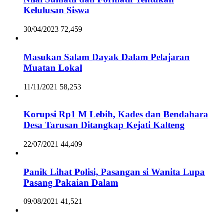
Kelulusan Siswa
30/04/2023
72,459
Masukan Salam Dayak Dalam Pelajaran
Muatan Lokal
11/11/2021
58,253
Korupsi Rp1 M Lebih, Kades dan Bendahara
Desa Tarusan Ditangkap Kejati Kalteng
22/07/2021
44,409
Panik Lihat Polisi, Pasangan si Wanita Lupa
Pasang Pakaian Dalam
09/08/2021
41,521