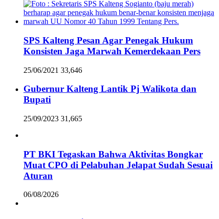
SPS Kalteng Pesan Agar Penegak Hukum
Konsisten Jaga Marwah Kemerdekaan Pers
25/06/2021
33,646
Gubernur Kalteng Lantik Pj Walikota dan
Bupati
25/09/2023
31,665
PT BKI Tegaskan Bahwa Aktivitas Bongkar
Muat CPO di Pelabuhan Jelapat Sudah Sesuai
Aturan
06/08/2026