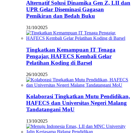
Alternatif Solusi Dinamika Gen Z, LII dan
UPR Gelar Diseminasi Gagasan
Pemikiran dan Bedah Buku
31/10/2025
Tingkatkan Kemampuan IT Tenaga
Pengajar, HAFECS Kembali Gelar
Pelatihan Koding di Barsel
26/10/2025
Kolaborasi Tingkatkan Mutu Pendidikan,
HAFECS dan Universitas Negeri Malang
Tandatangani MoU
13/10/2025