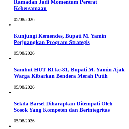
Ramadan Jadi Momentum Pererat
Kebersamaan
05/08/2026
Kunjungi Kemendes, Bupati M. Yamin
Perjuangkan Program Strategis
05/08/2026
Sambut HUT RI ke-81, Bupati M. Yamin Ajak
Warga Kibarkan Bendera Merah Putih
05/08/2026
Sekda Barsel Diharapkan Ditempati Oleh
Sosok Yang Kompeten dan Berintegritas
05/08/2026