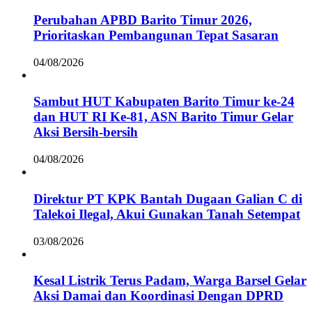
Perubahan APBD Barito Timur 2026,
Prioritaskan Pembangunan Tepat Sasaran
04/08/2026
Sambut HUT Kabupaten Barito Timur ke-24
dan HUT RI Ke-81, ASN Barito Timur Gelar
Aksi Bersih-bersih
04/08/2026
Direktur PT KPK Bantah Dugaan Galian C di
Talekoi Ilegal, Akui Gunakan Tanah Setempat
03/08/2026
Kesal Listrik Terus Padam, Warga Barsel Gelar
Aksi Damai dan Koordinasi Dengan DPRD