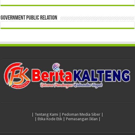
Government Public Relation
|
Tentang Kami
|
Pedoman Media Siber
|
|
Etika Kode Etik
|
Pemasangan Iklan
|