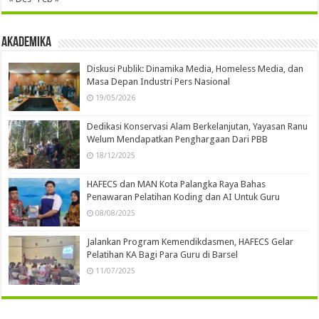
Akademika
Diskusi Publik: Dinamika Media, Homeless Media, dan
Masa Depan Industri Pers Nasional
19/05/2026
Dedikasi Konservasi Alam Berkelanjutan, Yayasan Ranu
Welum Mendapatkan Penghargaan Dari PBB
18/12/2025
HAFECS dan MAN Kota Palangka Raya Bahas
Penawaran Pelatihan Koding dan AI Untuk Guru
08/08/2025
Jalankan Program Kemendikdasmen, HAFECS Gelar
Pelatihan KA Bagi Para Guru di Barsel
11/07/2025