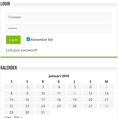
Login
Remember Me
Lost your password?
Kalender
Januari 2018
S
S
R
K
J
S
M
1
2
3
4
5
6
7
8
9
10
11
12
13
14
15
16
17
18
19
20
21
22
23
24
25
26
27
28
29
30
31
« Des
Feb »