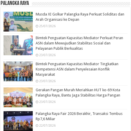
Palangka Raya
Musda XI Golkar Palangka Raya Perkuat Soliditas dan
Arah Organisasi ke Depan
25/07/2026
Bimtek Penguatan Kapasitas Mediator Perkuat Peran
ASN dalam Mewujudkan Stabilitas Sosial dan
Pelayanan Publik Berkualitas
23/07/2026
Bimtek Penguatan Kapasitas Mediator Tingkatkan
Kompetensi ASN dalam Penyelesaian Konflik
Masyarakat
23/07/2026
Gerakan Pangan Murah Meriahkan HUT ke-69 Kota
Palangka Raya, Bantu Jaga Stabilitas Harga Pangan
23/07/2026
Palangka Raya Fair 2026 Berakhir, Transaksi Tembus
Rp7,6 Miliar
22/07/2026