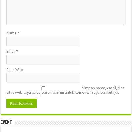
Nama
*
Email
*
Situs Web
Simpan nama, email, dan
situs web saya pada peramban ini untuk komentar saya berikutnya.
Event