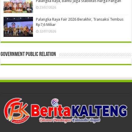
Palangka Raya, Bantu Jaga Stabilitas Harga Pangan
23/07/2026
Palangka Raya Fair 2026 Berakhir, Transaksi Tembus
Rp7,6 Miliar
22/07/2026
Government Public Relation