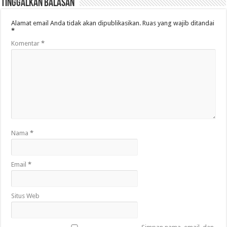
Tinggalkan Balasan
Alamat email Anda tidak akan dipublikasikan.
Ruas yang wajib ditandai
*
Komentar
*
Nama
*
Email
*
Situs Web