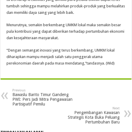
tumbuh sehingga mampu melahirkan produk-produk yang berkualitas
dan memiliki daya saing yang lebih baik.
Menurutnya, semakin berkembang UMKM lokal maka semakin besar
pula kontribusi yang dapat diberikan terhadap pertumbuhan ekonomi
dan kesejahteraan masyarakat.
“Dengan semangat inovasi yang terus berkembang, UMKM lokal
diharapkan mampu menjadi salah satu penggerak utama
perekonomian daerah pada masa mendatang,”tandasnya. (Wid)
Previous
Bawaslu Barito Timur Gandeng
PWI: Pers Jadi Mitra Pengawasan
Partisipatif Pemilu
Next
Pengembangan Kawasan
Strategis Kota Buka Peluang
Pertumbuhan Baru