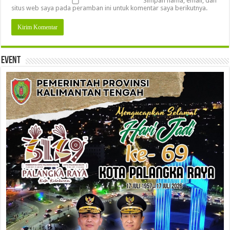
Simpan nama, email, dan
situs web saya pada peramban ini untuk komentar saya berikutnya.
Event