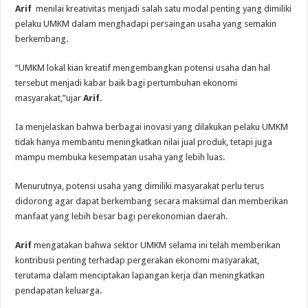
Arif
menilai kreativitas menjadi salah satu modal penting yang dimiliki
pelaku UMKM dalam menghadapi persaingan usaha yang semakin
berkembang.
“UMKM lokal kian kreatif mengembangkan potensi usaha dan hal
tersebut menjadi kabar baik bagi pertumbuhan ekonomi
masyarakat,”ujar
Arif
.
Ia menjelaskan bahwa berbagai inovasi yang dilakukan pelaku UMKM
tidak hanya membantu meningkatkan nilai jual produk, tetapi juga
mampu membuka kesempatan usaha yang lebih luas.
Menurutnya, potensi usaha yang dimiliki masyarakat perlu terus
didorong agar dapat berkembang secara maksimal dan memberikan
manfaat yang lebih besar bagi perekonomian daerah.
Arif
mengatakan bahwa sektor UMKM selama ini telah memberikan
kontribusi penting terhadap pergerakan ekonomi masyarakat,
terutama dalam menciptakan lapangan kerja dan meningkatkan
pendapatan keluarga.