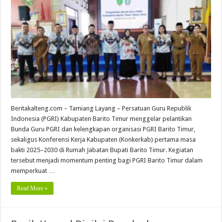
Beritakalteng.com – Tamiang Layang – Persatuan Guru Republik
Indonesia (PGRI) Kabupaten Barito Timur menggelar pelantikan
Bunda Guru PGRI dan kelengkapan organisasi PGRI Barito Timur,
sekaligus Konferensi Kerja Kabupaten (Konkerkab) pertama masa
bakti 2025–2030 di Rumah Jabatan Bupati Barito Timur. Kegiatan
tersebut menjadi momentum penting bagi PGRI Barito Timur dalam
memperkuat …
Read More »