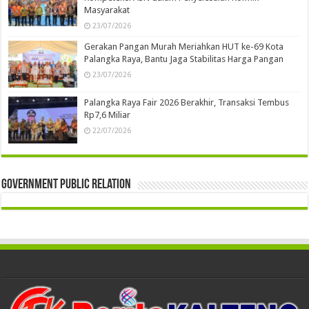
Masyarakat
23/07/2026
Gerakan Pangan Murah Meriahkan HUT ke-69 Kota
Palangka Raya, Bantu Jaga Stabilitas Harga Pangan
23/07/2026
Palangka Raya Fair 2026 Berakhir, Transaksi Tembus
Rp7,6 Miliar
22/07/2026
Government Public Relation