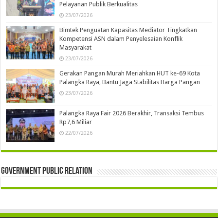
Pelayanan Publik Berkualitas
23/07/2026
Bimtek Penguatan Kapasitas Mediator Tingkatkan
Kompetensi ASN dalam Penyelesaian Konflik
Masyarakat
23/07/2026
Gerakan Pangan Murah Meriahkan HUT ke-69 Kota
Palangka Raya, Bantu Jaga Stabilitas Harga Pangan
23/07/2026
Palangka Raya Fair 2026 Berakhir, Transaksi Tembus
Rp7,6 Miliar
22/07/2026
Government Public Relation