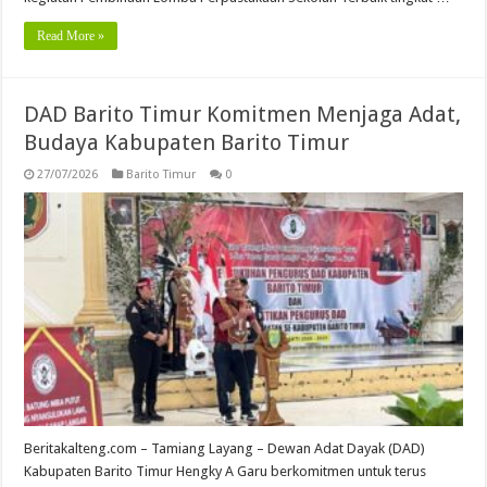
Read More »
DAD Barito Timur Komitmen Menjaga Adat,
Budaya Kabupaten Barito Timur
27/07/2026
Barito Timur
0
Beritakalteng.com – Tamiang Layang – Dewan Adat Dayak (DAD)
Kabupaten Barito Timur Hengky A Garu berkomitmen untuk terus