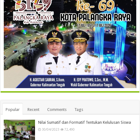
Popular
Recent
Comments
Tags
Nilai Sumatif dan Formatif Tentukan Kelulusan Siswa
30/04/2023
72,490