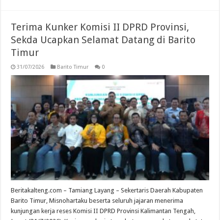
Terima Kunker Komisi II DPRD Provinsi,
Sekda Ucapkan Selamat Datang di Barito
Timur
31/07/2026
Barito Timur
0
Beritakalteng.com – Tamiang Layang – Sekertaris Daerah Kabupaten
Barito Timur, Misnohartaku beserta seluruh jajaran menerima
kunjungan kerja reses Komisi II DPRD Provinsi Kalimantan Tengah,