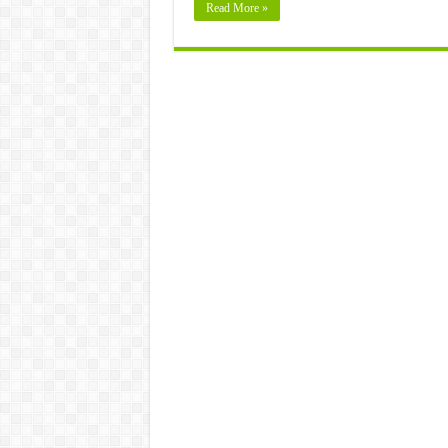
Read More »