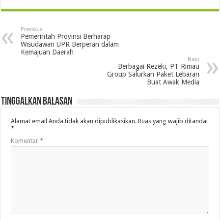
Previous
Pemerintah Provinsi Berharap
Wisudawan UPR Berperan dalam
Kemajuan Daerah
Next
Berbagai Rezeki, PT Rimau
Group Salurkan Paket Lebaran
Buat Awak Media
Tinggalkan Balasan
Alamat email Anda tidak akan dipublikasikan.
Ruas yang wajib ditandai
*
Komentar
*