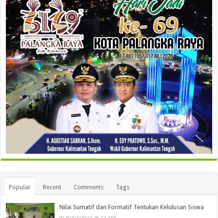
Popular
Recent
Comments
Tags
Nilai Sumatif dan Formatif Tentukan Kelulusan Siswa