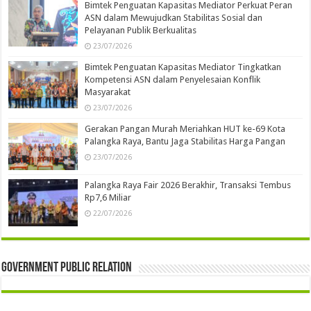
Bimtek Penguatan Kapasitas Mediator Perkuat Peran
ASN dalam Mewujudkan Stabilitas Sosial dan
Pelayanan Publik Berkualitas
23/07/2026
Bimtek Penguatan Kapasitas Mediator Tingkatkan
Kompetensi ASN dalam Penyelesaian Konflik
Masyarakat
23/07/2026
Gerakan Pangan Murah Meriahkan HUT ke-69 Kota
Palangka Raya, Bantu Jaga Stabilitas Harga Pangan
23/07/2026
Palangka Raya Fair 2026 Berakhir, Transaksi Tembus
Rp7,6 Miliar
22/07/2026
Government Public Relation