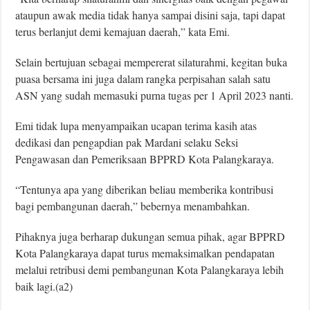
ataupun awak media tidak hanya sampai disini saja, tapi dapat
terus berlanjut demi kemajuan daerah,” kata Emi.
Selain bertujuan sebagai mempererat silaturahmi, kegitan buka
puasa bersama ini juga dalam rangka perpisahan salah satu
ASN yang sudah memasuki purna tugas per 1 April 2023 nanti.
Emi tidak lupa menyampaikan ucapan terima kasih atas
dedikasi dan pengapdian pak Mardani selaku Seksi
Pengawasan dan Pemeriksaan BPPRD Kota Palangkaraya.
“Tentunya apa yang diberikan beliau memberika kontribusi
bagi pembangunan daerah,” bebernya menambahkan.
Pihaknya juga berharap dukungan semua pihak, agar BPPRD
Kota Palangkaraya dapat turus memaksimalkan pendapatan
melalui retribusi demi pembangunan Kota Palangkaraya lebih
baik lagi.(a2)