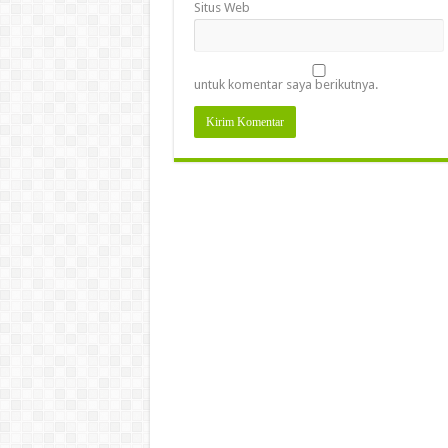
Situs Web
untuk komentar saya berikutnya.