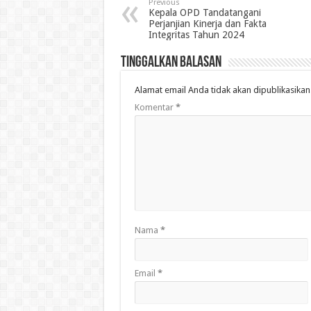
Previous
Kepala OPD Tandatangani
Perjanjian Kinerja dan Fakta
Integritas Tahun 2024
Tinggalkan Balasan
Alamat email Anda tidak akan dipublikasikan
Komentar
*
Nama
*
Email
*