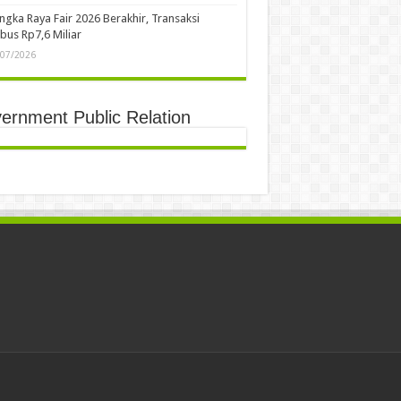
ngka Raya Fair 2026 Berakhir, Transaksi
us Rp7,6 Miliar
/07/2026
ernment Public Relation