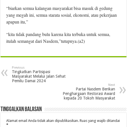
“biarkan semua kalangan masyarakat bisa masuk di gedung
yang megah ini, semua starata sosial, ekonomi, atau pekerjaan
apapun itu,”
“kita tidak pandang bulu karena kita terbuka untuk semua,
itulah semangat dari Nasdem,”tutupnya.(a2)
Previous
Tingkatkan Partisipasi
Masyarakat Melalui Jalan Sehat
Pemilu Damai 2024
Next
Partai Nasdem Berikan
Penghargaan Restorasi Award
kepada 20 Tokoh Masyarakat
Tinggalkan Balasan
Alamat email Anda tidak akan dipublikasikan.
Ruas yang wajib ditandai
*