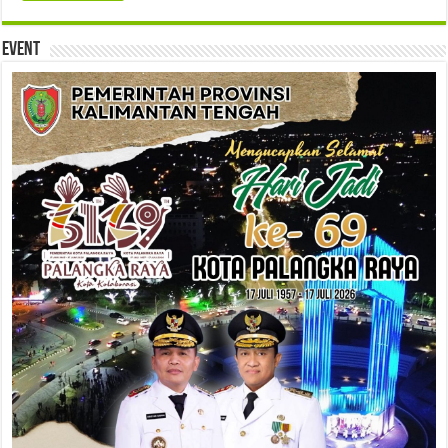
Event