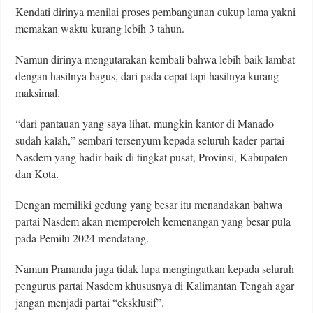
Kendati dirinya menilai proses pembangunan cukup lama yakni
memakan waktu kurang lebih 3 tahun.
Namun dirinya mengutarakan kembali bahwa lebih baik lambat
dengan hasilnya bagus, dari pada cepat tapi hasilnya kurang
maksimal.
“dari pantauan yang saya lihat, mungkin kantor di Manado
sudah kalah,” sembari tersenyum kepada seluruh kader partai
Nasdem yang hadir baik di tingkat pusat, Provinsi, Kabupaten
dan Kota.
Dengan memiliki gedung yang besar itu menandakan bahwa
partai Nasdem akan memperoleh kemenangan yang besar pula
pada Pemilu 2024 mendatang.
Namun Prananda juga tidak lupa mengingatkan kepada seluruh
pengurus partai Nasdem khususnya di Kalimantan Tengah agar
jangan menjadi partai “eksklusif”.