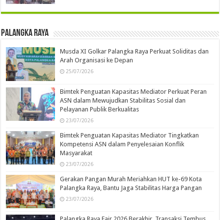
Palangka Raya
Musda XI Golkar Palangka Raya Perkuat Soliditas dan
Arah Organisasi ke Depan
25/07/2026
Bimtek Penguatan Kapasitas Mediator Perkuat Peran
ASN dalam Mewujudkan Stabilitas Sosial dan
Pelayanan Publik Berkualitas
23/07/2026
Bimtek Penguatan Kapasitas Mediator Tingkatkan
Kompetensi ASN dalam Penyelesaian Konflik
Masyarakat
23/07/2026
Gerakan Pangan Murah Meriahkan HUT ke-69 Kota
Palangka Raya, Bantu Jaga Stabilitas Harga Pangan
23/07/2026
Palangka Raya Fair 2026 Berakhir, Transaksi Tembus