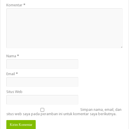
Komentar
*
Nama
*
Email
*
Situs Web
Simpan nama, email, dan
situs web saya pada peramban ini untuk komentar saya berikutnya.