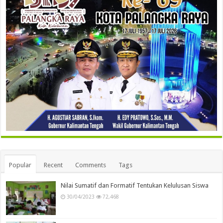
Popular
Recent
Comments
Tags
Nilai Sumatif dan Formatif Tentukan Kelulusan Siswa
30/04/2023
72,468