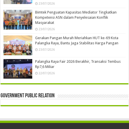
23/07/2026
Bimtek Penguatan Kapasitas Mediator Tingkatkan
Kompetensi ASN dalam Penyelesaian Konflik
Masyarakat
23/07/2026
Gerakan Pangan Murah Meriahkan HUT ke-69 Kota
Palangka Raya, Bantu Jaga Stabilitas Harga Pangan
23/07/2026
Palangka Raya Fair 2026 Berakhir, Transaksi Tembus
Rp7,6 Miliar
22/07/2026
Government Public Relation