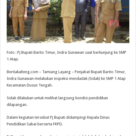
Foto : Pj Bupati Barito Timur, Indra Gunawan saat berkunjung ke SMP
1 Atap.
Beritakalteng.com – Tamiang Layang – Penjabat Bupati Barito Timur,
Indra Gunawan melakukan inspeksi mendadak (Sidak) ke SMP 1 Atap
Kecamatan Dusun Tengah.
Sidak dilakukan untuk melihat langsung kondisi pendidikan
dilapangan.
Dalam kegiatan tersebut Pj Bupati didampingi Kepala Dinas
Pendidikan Sabai berserta FKPD.