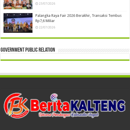
23/07/2026
Palangka Raya Fair 2026 Berakhir, Transaksi Tembus
Rp7,6 Miliar
22/07/2026
Government Public Relation