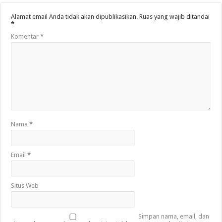
Alamat email Anda tidak akan dipublikasikan.
Ruas yang wajib ditandai
*
Komentar
*
Nama
*
Email
*
Situs Web
Simpan nama, email, dan