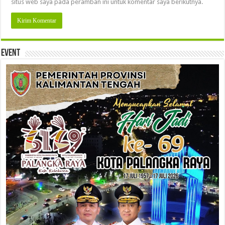
situs web saya pada peramban ini untuk komentar saya berikutnya.
Event