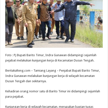
Foto : Pj Bupati Barito Timur, Indra Gunawan didampingi sejumlah
pejabat melakukan kunjungan kerja di Kecamatan Dusun Tengah.
Beritakalteng.com – Tamiang Layang – Penjabat Bupati Barito Timur,
Indra Gunawan melakukan kunjungan kerja di wilayah kecamatan
Dusun Tengah dan sekitarnya.
Kehadiran orang nomor satu di Barito Timur ini didampingi sejumlah
para pejabat.
Kunjungan kerja di wilayah kecamatan, merupakan bagian tugas