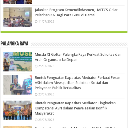
Jalankan Program Kemendikdasmen, HAFECS Gelar
Pelatihan KA Bagi Para Guru di Barsel
11/07/2025
Palangka Raya
Musda XI Golkar Palangka Raya Perkuat Soliditas dan
Arah Organisasi ke Depan
25/07/2026
Bimtek Penguatan Kapasitas Mediator Perkuat Peran
ASN dalam Mewujudkan Stabilitas Sosial dan
Pelayanan Publik Berkualitas
23/07/2026
Bimtek Penguatan Kapasitas Mediator Tingkatkan
Kompetensi ASN dalam Penyelesaian Konflik
Masyarakat
23/07/2026