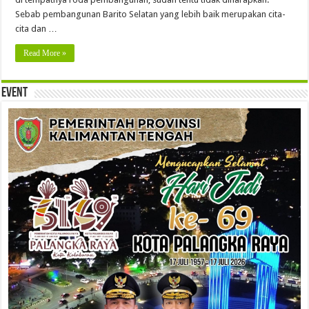
Sebab pembangunan Barito Selatan yang lebih baik merupakan cita-
cita dan …
Read More »
Event