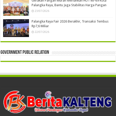
Gerakan Pangan Murah Meriahkan HUT ke-69 Kota
Palangka Raya, Bantu Jaga Stabilitas Harga Pangan
23/07/2026
Palangka Raya Fair 2026 Berakhir, Transaksi Tembus
Rp7,6 Miliar
22/07/2026
Government Public Relation