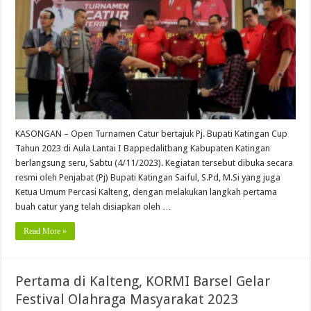
KASONGAN – Open Turnamen Catur bertajuk Pj. Bupati Katingan Cup
Tahun 2023 di Aula Lantai I Bappedalitbang Kabupaten Katingan
berlangsung seru, Sabtu (4/11/2023). Kegiatan tersebut dibuka secara
resmi oleh Penjabat (Pj) Bupati Katingan Saiful, S.Pd, M.Si yang juga
Ketua Umum Percasi Kalteng, dengan melakukan langkah pertama
buah catur yang telah disiapkan oleh …
Read More »
Pertama di Kalteng, KORMI Barsel Gelar
Festival Olahraga Masyarakat 2023