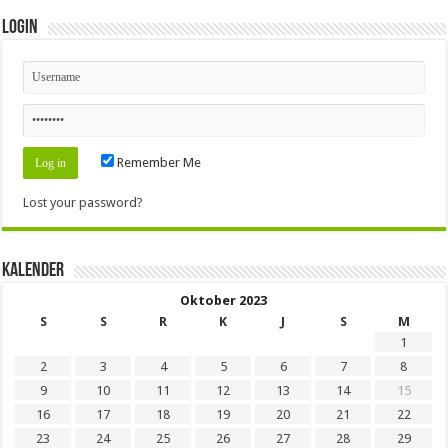
Login
Remember Me
Lost your password?
Kalender
Oktober 2023
S
S
R
K
J
S
M
1
2
3
4
5
6
7
8
9
10
11
12
13
14
15
16
17
18
19
20
21
22
23
24
25
26
27
28
29