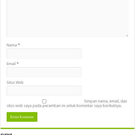
Nama
*
Email
*
Situs Web
Simpan nama, email, dan
situs web saya pada peramban ini untuk komentar saya berikutnya.