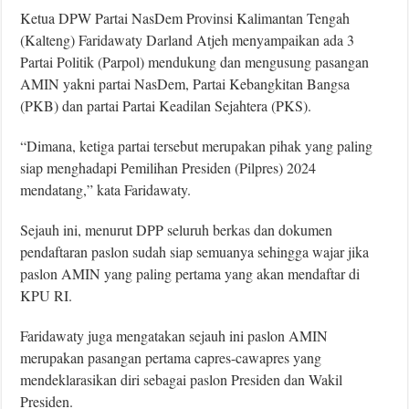
Ketua DPW Partai NasDem Provinsi Kalimantan Tengah
(Kalteng) Faridawaty Darland Atjeh menyampaikan ada 3
Partai Politik (Parpol) mendukung dan mengusung pasangan
AMIN yakni partai NasDem, Partai Kebangkitan Bangsa
(PKB) dan partai Partai Keadilan Sejahtera (PKS).
“Dimana, ketiga partai tersebut merupakan pihak yang paling
siap menghadapi Pemilihan Presiden (Pilpres) 2024
mendatang,” kata Faridawaty.
Sejauh ini, menurut DPP seluruh berkas dan dokumen
pendaftaran paslon sudah siap semuanya sehingga wajar jika
paslon AMIN yang paling pertama yang akan mendaftar di
KPU RI.
Faridawaty juga mengatakan sejauh ini paslon AMIN
merupakan pasangan pertama capres-cawapres yang
mendeklarasikan diri sebagai paslon Presiden dan Wakil
Presiden.