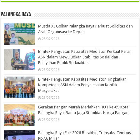
Palangka Raya
Musda XI Golkar Palangka Raya Perkuat Soliditas dan
Arah Organisasi ke Depan
25/07/2026
Bimtek Penguatan Kapasitas Mediator Perkuat Peran
ASN dalam Mewujudkan Stabilitas Sosial dan
Pelayanan Publik Berkualitas
23/07/2026
Bimtek Penguatan Kapasitas Mediator Tingkatkan
Kompetensi ASN dalam Penyelesaian Konflik
Masyarakat
23/07/2026
Gerakan Pangan Murah Meriahkan HUT ke-69 Kota
Palangka Raya, Bantu Jaga Stabilitas Harga Pangan
23/07/2026
Palangka Raya Fair 2026 Berakhir, Transaksi Tembus
Rp7,6 Miliar