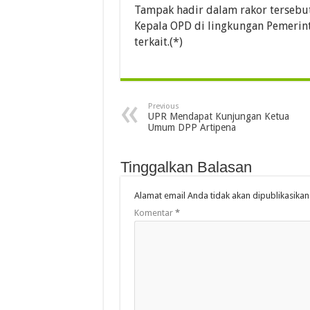
Tampak hadir dalam rakor tersebut,
Kepala OPD di lingkungan Pemerinta
terkait.(*)
Previous
UPR Mendapat Kunjungan Ketua
Umum DPP Artipena
Tinggalkan Balasan
Alamat email Anda tidak akan dipublikasikan
Komentar
*