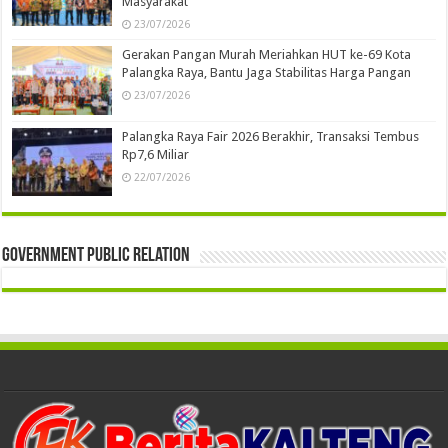
Masyarakat
23/07/2026
Gerakan Pangan Murah Meriahkan HUT ke-69 Kota
Palangka Raya, Bantu Jaga Stabilitas Harga Pangan
23/07/2026
Palangka Raya Fair 2026 Berakhir, Transaksi Tembus
Rp7,6 Miliar
22/07/2026
Government Public Relation