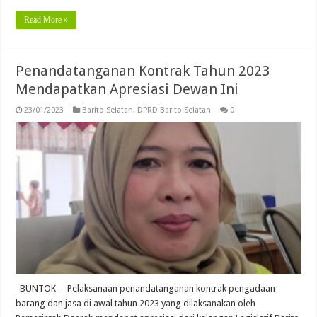
Read More »
Penandatanganan Kontrak Tahun 2023
Mendapatkan Apresiasi Dewan Ini
23/01/2023
Barito Selatan
,
DPRD Barito Selatan
0
BUNTOK – Pelaksanaan penandatanganan kontrak pengadaan
barang dan jasa di awal tahun 2023 yang dilaksanakan oleh