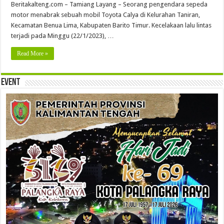
Beritakalteng.com – Tamiang Layang – Seorang pengendara sepeda
motor menabrak sebuah mobil Toyota Calya di Kelurahan Taniran,
Kecamatan Benua Lima, Kabupaten Barito Timur. Kecelakaan lalu lintas
terjadi pada Minggu (22/1/2023), …
Read More »
Event