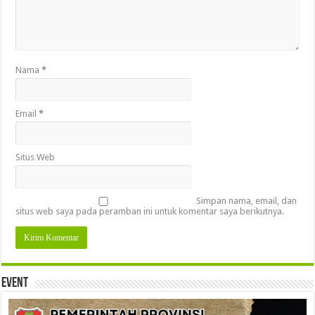
Nama
*
Email
*
Situs Web
Simpan nama, email, dan
situs web saya pada peramban ini untuk komentar saya berikutnya.
Event