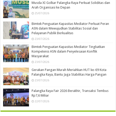
Musda XI Golkar Palangka Raya Perkuat Soliditas dan
Arah Organisasi ke Depan
25/07/2026
Bimtek Penguatan Kapasitas Mediator Perkuat Peran
ASN dalam Mewujudkan Stabilitas Sosial dan
Pelayanan Publik Berkualitas
23/07/2026
Bimtek Penguatan Kapasitas Mediator Tingkatkan
Kompetensi ASN dalam Penyelesaian Konflik
Masyarakat
23/07/2026
Gerakan Pangan Murah Meriahkan HUT ke-69 Kota
Palangka Raya, Bantu Jaga Stabilitas Harga Pangan
23/07/2026
Palangka Raya Fair 2026 Berakhir, Transaksi Tembus
Rp7,6 Miliar
22/07/2026