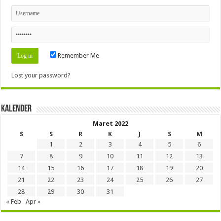
Remember Me
Lost your password?
Kalender
Maret 2022
S
S
R
K
J
S
M
1
2
3
4
5
6
7
8
9
10
11
12
13
14
15
16
17
18
19
20
21
22
23
24
25
26
27
28
29
30
31
« Feb
Apr »