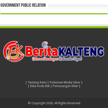
Government Public Relation
|
Tentang Kami
|
Pedoman Media Siber
|
|
Etika Kode Etik
|
Pemasangan Iklan
|
© Copyright 2026, All Rights Reserved