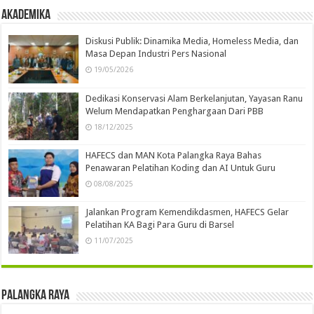
Akademika
Diskusi Publik: Dinamika Media, Homeless Media, dan
Masa Depan Industri Pers Nasional
19/05/2026
Dedikasi Konservasi Alam Berkelanjutan, Yayasan Ranu
Welum Mendapatkan Penghargaan Dari PBB
18/12/2025
HAFECS dan MAN Kota Palangka Raya Bahas
Penawaran Pelatihan Koding dan AI Untuk Guru
08/08/2025
Jalankan Program Kemendikdasmen, HAFECS Gelar
Pelatihan KA Bagi Para Guru di Barsel
11/07/2025
Palangka Raya