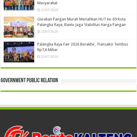
Masyarakat
23/07/2026
Gerakan Pangan Murah Meriahkan HUT ke-69 Kota
Palangka Raya, Bantu Jaga Stabilitas Harga Pangan
23/07/2026
Palangka Raya Fair 2026 Berakhir, Transaksi Tembus
Rp7,6 Miliar
22/07/2026
Government Public Relation