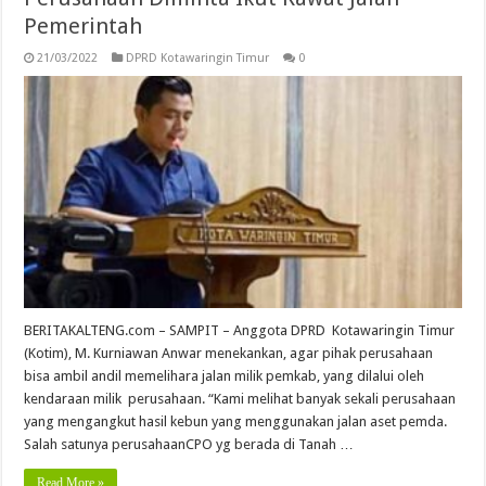
Pemerintah
21/03/2022
DPRD Kotawaringin Timur
0
BERITAKALTENG.com – SAMPIT – Anggota DPRD Kotawaringin Timur
(Kotim), M. Kurniawan Anwar menekankan, agar pihak perusahaan
bisa ambil andil memelihara jalan milik pemkab, yang dilalui oleh
kendaraan milik perusahaan. “Kami melihat banyak sekali perusahaan
yang mengangkut hasil kebun yang menggunakan jalan aset pemda.
Salah satunya perusahaanCPO yg berada di Tanah …
Read More »