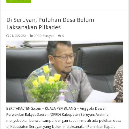
Di Seruyan, Puluhan Desa Belum
Laksanakan Pilkades
21/03/2022
DPRD Seruyan
0
BERITAKALTENG.com – KUALA PEMBUANG – Anggota Dewan
Perwakilan Rakyat Daerah (DPRD) Kabupaten Seruyan, Arahman
menyebutkan bahwa, sampai dengan saat ini masih ada puluhan desa
di Kabupaten Seruyan yang belum melaksanakan Pemilihan Kapala