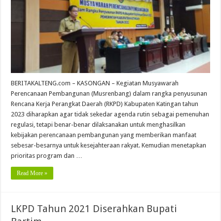
BERITAKALTENG.com – KASONGAN – Kegiatan Musyawarah
Perencanaan Pembangunan (Musrenbang) dalam rangka penyusunan
Rencana Kerja Perangkat Daerah (RKPD) Kabupaten Katingan tahun
2023 diharapkan agar tidak sekedar agenda rutin sebagai pemenuhan
regulasi, tetapi benar-benar dilaksanakan untuk menghasilkan
kebijakan perencanaan pembangunan yang memberikan manfaat
sebesar-besarnya untuk kesejahteraan rakyat. Kemudian menetapkan
prioritas program dan …
Read More »
LKPD Tahun 2021 Diserahkan Bupati