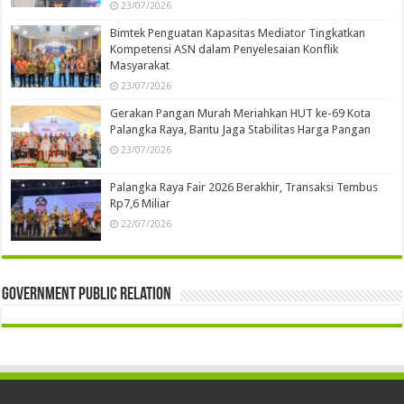
23/07/2026
Bimtek Penguatan Kapasitas Mediator Tingkatkan
Kompetensi ASN dalam Penyelesaian Konflik
Masyarakat
23/07/2026
Gerakan Pangan Murah Meriahkan HUT ke-69 Kota
Palangka Raya, Bantu Jaga Stabilitas Harga Pangan
23/07/2026
Palangka Raya Fair 2026 Berakhir, Transaksi Tembus
Rp7,6 Miliar
22/07/2026
Government Public Relation