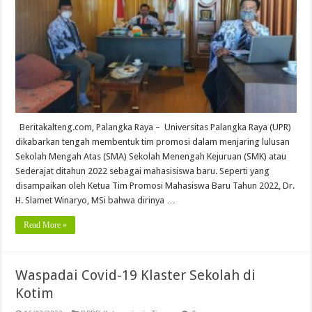
Beritakalteng.com, Palangka Raya – Universitas Palangka Raya (UPR)
dikabarkan tengah membentuk tim promosi dalam menjaring lulusan
Sekolah Mengah Atas (SMA) Sekolah Menengah Kejuruan (SMK) atau
Sederajat ditahun 2022 sebagai mahasisiswa baru. Seperti yang
disampaikan oleh Ketua Tim Promosi Mahasiswa Baru Tahun 2022, Dr.
H. Slamet Winaryo, MSi bahwa dirinya …
Read More »
Waspadai Covid-19 Klaster Sekolah di
Kotim