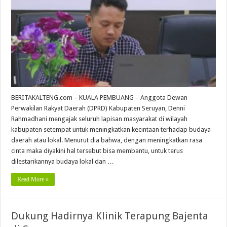
BERITAKALTENG.com – KUALA PEMBUANG – Anggota Dewan
Perwakilan Rakyat Daerah (DPRD) Kabupaten Seruyan, Denni
Rahmadhani mengajak seluruh lapisan masyarakat di wilayah
kabupaten setempat untuk meningkatkan kecintaan terhadap budaya
daerah atau lokal. Menurut dia bahwa, dengan meningkatkan rasa
cinta maka diyakini hal tersebut bisa membantu, untuk terus
dilestarikannya budaya lokal dan …
Read More »
Dukung Hadirnya Klinik Terapung Bajenta