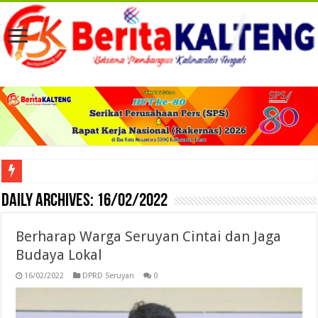
Musd
Daily Archives:
16/02/2022
Berharap Warga Seruyan Cintai dan Jaga
Budaya Lokal
16/02/2022
DPRD Seruyan
0